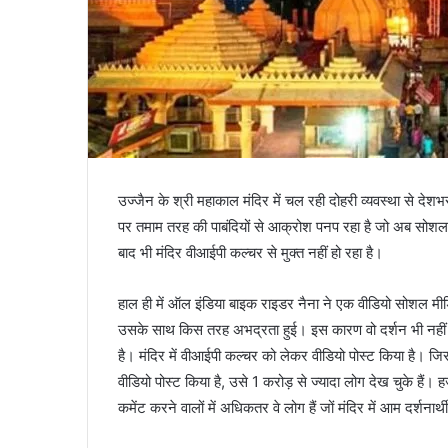
उज्जैन के श्री महाकाल मंदिर में चल रही दोहरी व्यवस्था से देशभ
पर तमाम तरह की पाबंदियों से आक्रोश पनप रहा है जो अब सोशल 
बाद भी मंदिर वीआईपी कल्चर से मुक्त नहीं हो रहा है।
हाल ही में ऑल इंडिया बाइक राइडर नैना ने एक वीडियो सोशल मीडिय
उसके साथ किस तरह अभद्रता हुई। इस कारण वो दर्शन भी नहीं कर 
है। मंदिर में वीआईपी कल्चर को लेकर वीडियो पोस्ट किया है। जिसमें
वीडियो पोस्ट किया है, उसे 1 करोड़ से ज्यादा लोग देख चुके हैं। 
कमेंट करने वालों में अधिकतर वे लोग हैं जों मंदिर में आम दर्शनार्थ