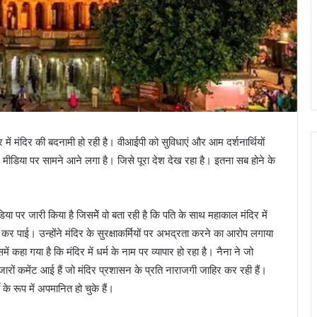
र में मंदिर की बदनामी हो रही है। वीआईपी को सुविधाएं और आम दर्शनार्थियों
मीडिया पर सामने आने लगा है। जिसे पूरा देश देख रहा है। इतना सब होने के
ा पर जारी किया है जिसमेें वो बता रही है कि पति के साथ महाकाल मंदिर में
पाई। उन्होंने मंदिर के सुरक्षाकर्मियों पर अभद्रता करने का आरोप लगाया
 कहा गया है कि मंदिर में धर्म के नाम पर व्यापार हो रहा है। नैना ने जो
हजारों कमेंट आई हैं जो मंदिर प्रशासन के प्रति नाराजगी जाहिर कर रही हैं।
ी के रूप में अपमानित हो चुके हैं।