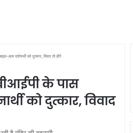
इल-आम दर्शनार्थी को दुत्कार, विवाद तो होंगे
 वीआईपी के पास
्थी को दुत्कार, विवाद