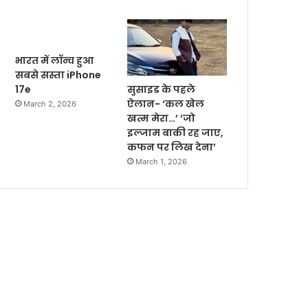
भारत में लॉन्च हुआ
सबसे सस्ता iPhone
सुसाइड के पहले
17e
ऐलान- ‘कल खेल
March 2, 2026
खत्म मेरा…’ ‘जो
इल्जाम बाकी रह जाए,
कफन पर लिख देना’
March 1, 2026