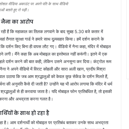
सोशल मीडिया अकाउंट पर अपने पति के साथ वीडियो
ाओं बताते हुए रो पड़ी।
ें, नैना का आरोप
ह रही हैं कि महाकाल का तिलक लगवाने के बाद सुबह 5.30 बजे कतार में
ैनात सुरक्षा गार्ड ने हमारे साथ दुव्र्यवहार किया। हमें दर्शन कराने के
 कि दर्शन किए बिना ही वापस लौट गए। वीडियो में नैना कहा, मंदिर में मोबाइल
ाने लगी। मैंने कहा कि अब मोबाइल का इस्तेमाल नहीं करूंगी। इतने में एक
े पहले दर्शन करने की बात कही, लेकिन उसने अनसुना कर दिया। कंट्रोल रूम
ैं? नैना ने अपने वीडियो में विराट कोहली और सारा अली खान, प्रदीप मिश्रा
सवाल उठाया कि जब आम श्रद्धालुओं को केवल कुछ सेकेंड के दर्शन मिलते हैं,
ा की अनुमति कैसे दी जाती है? उन्होंने यह भी आरोप लगाया कि मंदिर में धर्म
्रद्धालुओं से ही करवाया जाता है। यदि मोबाइल फोन प्रतिबंधित है, तो इसकी
ैकिंग करना और अभद्रता करना गलत है।
्थियों के साथ हो रहा है
ो रहा है। आम दर्शनार्थी को मोबाइल पर प्रतिबंध बताकर उनके साथ अभद्रता