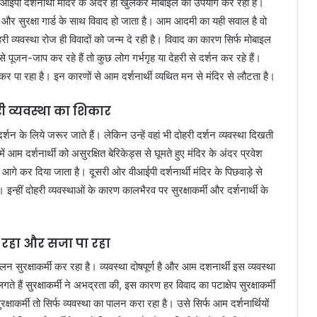
 वीआईपी दर्शनार्थी मंदिर के अंदर ही खुलकर मोबाइल का उपयोग कर रहा है।
 और सुरक्षा गार्ड के साथ विवाद हो जाता है। आम आदमी का यही सवाल है वो
ोहरी व्यवस्था रोज ही विवादों को जन्म दे रही है। विवाद का कारण सिर्फ मोबाइल
से पूजन-जाप कर रहे हैं तो कुछ लोग गर्भगृह या देहरी से दर्शन कर रहे हैं।
 पा रहा है। इन कारणों से आम दर्शनार्थी व्यथित मन से मंदिर से लौटता है।
री व्यवस्था का शिकार
न के लिये जरूर जाते हैं। लेकिन उन्हें वहां भी दोहरी दर्शन व्यवस्था दिखती
 आम दर्शनार्थी को असुरक्षित बेरिकेड्स से घूमते हुए मंदिर के अंदर प्रवेश
गे कर दिया जाता है। दूसरी ओर वीआईपी दर्शनार्थी मंदिर के पिछवाड़े से
न्हीं दोहरी व्यवस्थाओं के कारण कालभैरव पर सुरक्षाकर्मी और दर्शनार्थी के
िट रहा और सजा पा रहा
ालन सुरक्षाकर्मी कर रहा है। व्यवस्था दोषपूर्ण है और आम दशनार्थी इस व्यवस्था
े हैं सुरक्षाकर्मी ने अभद्रता की, इस कारण हर विवाद का पटाक्षेप सुरक्षाकर्मी
ाकर्मी तो सिर्फ व्यवस्था का पालन करा रहा है। उसे सिर्फ आम दर्शनार्थियों