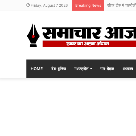
सीवर टैंक में जहरील
Friday, August 7 2026
Breaking News
HOME
देश-दुनिया
मध्यप्रदेश
गांव-देहात
अध्यात्म