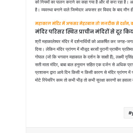
को नियमों का पालन कराने का कहा गया है और वो करा रहा है। आक्र
है। व्यवस्था बनाने वाले जिम्मेदार अफसर हर विवाद के बाद मौन ही
महाकाल मंदिर में अफसर मेहरबान तो नजदीक से दर्शन, वर्
मंदिर परिसर स्थित प्राचीन मंदिरों से दूर किय
श्री महाकालेश्वर मंदिर में दर्शनार्थियों को आकर्षित कर जगह
दिया। लेकिन मंदिर प्रांगण में मौजूद बरसों पुरानी प्राचीन प्रतिमाओ
गोपाल (जो कि भगवान महाकाल के दर्शन के साक्षी हैं), लक्ष्मी नृस
सती माता मंदिर, बाबा बाल हनुमान सहित एक दर्जन से अधिक प्राची
प्रशासन द्वारा आये दिन किसी न किसी कारण से मंदिर प्रांगण में प
मोटे रिपेयरिंग काम तो कभी भीड़ तो कभी सुरक्षा कारणों का हवाला द