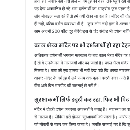
होती है। जबकि वहीं नंदी हाल या गर्भगृह की देहरी तक पहुंच रहा
यह देख अपमानित हो रहे आम दर्शनार्थी का आक्रोश फूट पड़ता है
लोग मोबाइल चला रहे हैं तो हमें क्यों रोका जा रहा है। मंदिर की द
ही नहीं, बल्कि दर्शन व्यवस्था भी है। कुछ लोग नंदी हाल में आराम 
आम आदमी 200 फीट दूर बेरिकेड्स से चंद सेकंड भी दर्शन नहीं कर
काल भैरव मंदिर पर भी दर्शनार्थी हो रहा देह
अधिकतर दर्शनार्थी भगवान महाकाल के बाद काल भैरव मंदिर पर दर्श
है तो वे उनके मन में नाराजगी और बढ़ जाती है। काल भैरव मंदिर में
मिलता है। बाबा की एक झलक भी नहीं देख पाते कि धक्का मारकर आ
आकर मंदिर के गर्भगृह में लंबे समय तक पूजन करते नजर आते हैं। इ
बीच आये दिन मारपीट की घटनाएं हो रही हैं।
सुरक्षाकर्मी सिर्फ ड्यूटी कर रहा, फिर भी प
मंदिर में दोहरी दर्शन व्यवस्था अफसरों ने बनाई है। व्यवस्था का प
से नाराज है। लेकिन इसे झेलना सुरक्षाकर्मी को पड़ता है। आरोप लगत
को नौकरी से बाहर कर किया जाता है। जबकि सच्चाई यह है कि सुरक्ष