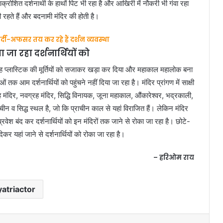
ोशित दर्शनार्थी के हाथों पिट भी रहा है और आखिरी में नौकरी भी गंवा रहा
 रहते हैं और बदनामी मंदिर की होती है।
दी-अफसर तय कर रहे हैं दर्शन व्यवस्था
ा जा रहा दर्शनार्थियों को
-जगह प्लास्टिक की मूर्तियों को सजाकर खड़ा कर दिया और महाकाल महालोक बना
ं तक आम दर्शनार्थियों को पहुंचने नहीं दिया जा रहा है। मंदिर प्रांगण में साक्षी
िंह मंदिर, नवग्रह मंदिर, सिद्धि विनायक, जूना महाकाल, औंकारेश्वर, भद्रकाली,
न व सिद्ध स्थल है, जो कि प्राचीन काल से यहां विराजित हैं। लेकिन मंदिर
्रवेश बंद कर दर्शनार्थियों को इन मंदिरों तक जाने से रोका जा रहा है। छोटे-
ेकर यहां जाने से दर्शनार्थियों को रोका जा रहा है।
– हरिओम राय
yatriactor