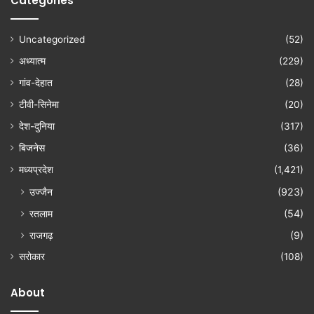
Categories
Uncategorized
(52)
अध्यात्म
(229)
गांव-देहात
(28)
टीवी-सिनेमा
(20)
देश-दुनिया
(317)
बिजनेस
(36)
मध्यप्रदेश
(1,421)
उज्जैन
(923)
रतलाम
(54)
राजगढ़
(9)
सरोकार
(108)
About