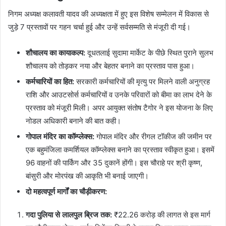
निगम अध्यक्ष कलावती यादव की अध्यक्षता में हुए इस विशेष सम्मेलन में विकास से
जुड़े 7 प्रस्तावों पर गहन चर्चा हुई और उन्हें सर्वसम्मति से मंजूरी दी गई।
शौचालय का कायाकल्प:
दूधतलाई सुदामा मार्केट के पीछे स्थित पुराने सुलभ
शौचालय को तोड़कर नया और बेहतर बनाने का प्रस्ताव पास हुआ।
कर्मचारियों का हित:
सरकारी कर्मचारियों की मृत्यु पर मिलने वाली अनुग्रह
राशि और आउटसोर्स कर्मचारियों व उनके परिवारों को बीमा का लाभ देने के
प्रस्ताव को मंजूरी मिली। अपर आयुक्त संतोष टैगोर ने इस योजना के लिए
नोडल अधिकारी बनाने की बात कही।
गोपाल मंदिर का कॉम्प्लेक्स:
गोपाल मंदिर और रीगल टॉकीज की जमीन पर
एक बहुमंजिला कमर्शियल कॉम्प्लेक्स बनाने का प्रस्ताव स्वीकृत हुआ। इसमें
96 वाहनों की पार्किंग और 35 दुकानें होंगी। इस चौराहे पर श्री कृष्ण,
बांसुरी और मोरपंख की आकृति भी बनाई जाएगी।
दो महत्वपूर्ण मार्गों का चौड़ीकरण:
गदा पुलिया से लालपुल ब्रिज तक:
₹22.26 करोड़ की लागत से इस मार्ग