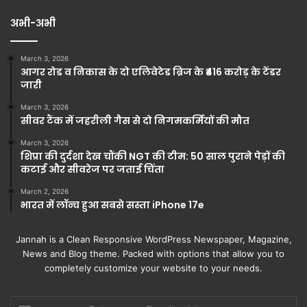
अभी-अभी
March 3, 2026
आगर रोड व निकास के दो एलिवेटेड ब्रिज के ₹416 करोड़ के टेंडर
जारी
March 3, 2026
सीवर टैंक में जहरीली गैस से दो निगमकर्मियों की मौत
March 3, 2026
शिप्रा की दुर्दशा देख चौंकी NGT की टीम: 50 साल पुराने पेड़ों की
कटाई और सीवरेज पर जताई चिंता
March 2, 2026
भारत में लॉन्च हुआ सबसे सस्ता iPhone 17e
Jannah is a Clean Responsive WordPress Newspaper, Magazine,
News and Blog theme. Packed with options that allow you to
completely customize your website to your needs.
Enter