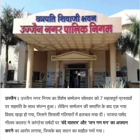
उज्जैन।
उज्जैन नगर निगम का विशेष सम्मेलन सोमवार को 7 महत्वपूर्ण प्रस्तावों
पर सहमति के साथ संपन्न हुआ। लेकिन सम्मेलन की समाप्ति के बाद एक नया
विवाद खड़ा हो गया, जिसने सियासी गलियारों में हलचल मचा दी। भाजपा पार्षद
नीलम कालरा ने कांग्रेस पार्षदों पर
‘वंदे मातरम’ और ‘जन गण मन’ का अपमान
करने
का आरोप लगाया, जिसके बाद सदन का माहौल गर्मा गया।