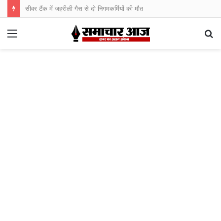
सीवर टैंक में जहरीली गैस से दो निगमकर्मियों की मौत
Menu
S
fo