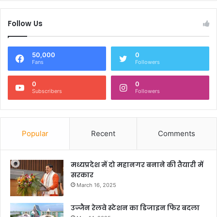
Follow Us
50,000
0
Fans
Followers
0
0
Subscribers
Followers
Popular
Recent
Comments
मध्यप्रदेश में दो महानगर बनाने की तैयारी में
सरकार
March 16, 2025
उज्जैन रेलवे स्टेशन का डिजाइन फिर बदला