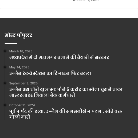
मोस्ट पॉपुलर
March 16, 2025
मध्यप्रदेश में दो महानगर बनाने की तैयारी में सरकार
May 14, 2025
उज्जैन रेलवे स्टेशन का डिजाइन फिर बदला
September 3, 2025
उज्जैन SBI चोरी खुलासा: पौने 5 करोड़ का सोना चुराने वाला
मास्टरमाइंड निकला बैंक कर्मचारी
October 11, 2024
पूर्व पार्षद की हत्या, उज्जैन की सनसनीखेज घटना, सोते वक्त
गोली मारी