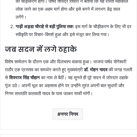
का चौड़ीकरण होगा। पार्षद शिवेंद्र तिवारी ने बताया कि यह रास्ता महाकाल
लोक जाने का एक अहम मार्ग होगा और इसे बनने में लगभग डेढ़ साल
लगेंगे।
गाड़ी अड्डा चौराहे से बड़ी पुलिया तक:
इस मार्ग के चौड़ीकरण के लिए भी दर
स्वीकृति पर विचार-विमर्श हुआ और इसे मंजूर कर लिया गया।
जब सदन में लगे ठहाके
विशेष सम्मेलन के दौरान एक और दिलचस्प वाकया हुआ। भाजपा पार्षद योगेश्वरी
राठौर एक प्रस्ताव का समर्थन करते हुए मुख्यमंत्री
डॉ. मोहन यादव
की जगह गलती
से
शिवराज सिंह चौहान
का नाम ले बैठीं। यह सुनते ही पूरे सदन में जोरदार ठहाके
गूंज उठे। अपनी भूल का अहसास होने पर उन्होंने तुरंत अपनी बात सुधारी और
निगम सभापति कलावती यादव के पास जाकर माफी मांगी।
नगर निगम