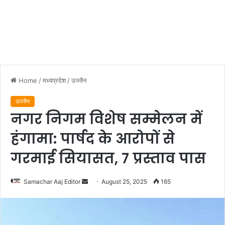
Home
/
मध्यप्रदेश
/
उज्जैन
उज्जैन
नगर निगम विशेष सम्मेलन में
हंगामा: पार्षद के आरोपों से
गरमाई सियासत, 7 प्रस्ताव पास
Send
Samachar Aaj Editor
August 25, 2025
165
an
email