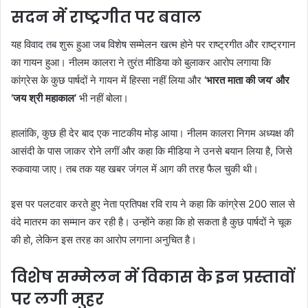
सदन में राष्ट्रगीत पर बवाल
यह विवाद तब शुरू हुआ जब विशेष सम्मेलन खत्म होने पर राष्ट्रगीत और राष्ट्रगान
का गायन हुआ। नीलम कालरा ने तुरंत मीडिया को बुलाकर आरोप लगाया कि
कांग्रेस के कुछ पार्षदों ने गायन में हिस्सा नहीं लिया और
‘भारत माता की जय’ और
‘जय श्री महाकाल’
भी नहीं बोला।
हालांकि, कुछ ही देर बाद एक नाटकीय मोड़ आया। नीलम कालरा निगम अध्यक्ष की
आसंदी के पास जाकर रोने लगीं और कहा कि मीडिया ने उनसे बयान लिया है, जिसे
रुकवाया जाए। तब तक यह खबर जंगल में आग की तरह फैल चुकी थी।
इस पर पलटवार करते हुए नेता प्रतिपक्ष रवि राय ने कहा कि कांग्रेस 200 साल से
वंदे मातरम का सम्मान कर रही है। उन्होंने कहा कि हो सकता है कुछ पार्षदों ने चूक
की हो, लेकिन इस तरह का आरोप लगाना अनुचित है।
विशेष सम्मेलन में विकास
के इ
न प्रस्तावों
पर लगी मुहर