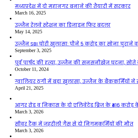
मध्यप्रदेश में दो महानगर बनाने की तैयारी में सरकार
March 16, 2025
उज्जैन रेलवे स्टेशन का डिजाइन फिर बदला
May 14, 2025
उज्जैन SBI चोरी खुलासा: पौने 5 करोड़ का सोना चुराने
September 3, 2025
पूर्व पार्षद की हत्या, उज्जैन की सनसनीखेज घटना, सोते
October 11, 2024
ग्वालियर ठगी में बड़ा खुलासा, उज्जैन के बैंककर्मियों न
April 21, 2025
आगर रोड व निकास के दो एलिवेटेड ब्रिज के ₹416 करोड़ के
March 3, 2026
सीवर टैंक में जहरीली गैस से दो निगमकर्मियों की मौत
March 3, 2026