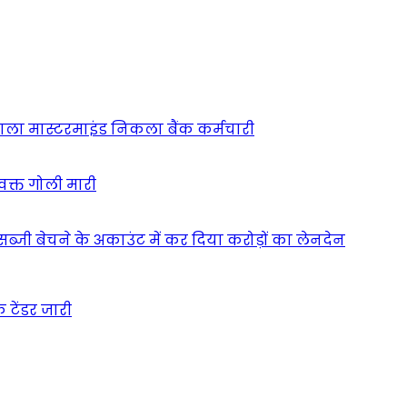
 वाला मास्टरमाइंड निकला बैंक कर्मचारी
 वक्त गोली मारी
े सब्जी बेचने के अकाउंट में कर दिया करोड़ों का लेनदेन
 टेंडर जारी