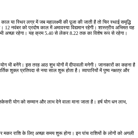
 या स्थिर लग्र में जब महालक्ष्मी की पूजा की जाती है तो चिर स्थाई समृद्धि
 होती है। 12 नवंबर को प्रदोष काल में अमावस्या विद्यमान रहेगी। शास्त्रीय अभिमत यह
िय़ा भी अच्छा रहेगा। यह क्रम 5.40 से लेकर 8.22 तक का विशेष रूप से रहेगा।
 योग भी बनेंगे। इस तरह आठ शुभ योगों में दीपावली मनेगी। जानकारों का कहना है
 शुक्ल प्रतिपदा से नया साल शुरू होता है। व्यापारियों में पुष्य नक्षत्र और
 गजकेसरी योग को सम्मान और लाभ देने वाला माना जाता है। हर्ष योग धन लाभ,
क और मकर राशि के लिए अच्छा समय शुरू होगा। इन पांच राशियों के लोगों को अगली