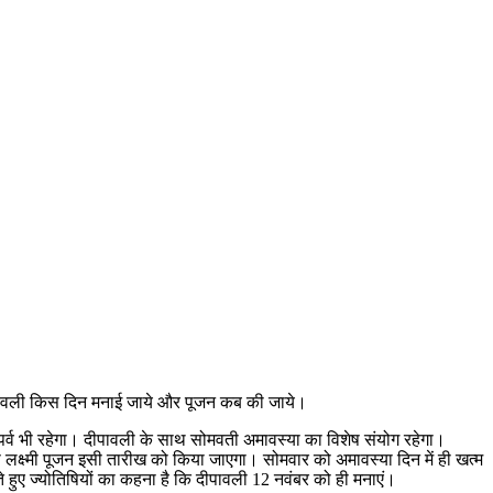
दीपावली किस दिन मनाई जाये और पूजन कब की जाये।
्व भी रहेगा। दीपावली के साथ सोमवती अमावस्या का विशेष संयोग रहेगा।
े लक्ष्मी पूजन इसी तारीख को किया जाएगा। सोमवार को अमावस्या दिन में ही खत्म
े हुए ज्योतिषियों का कहना है कि दीपावली 12 नवंबर को ही मनाएं।