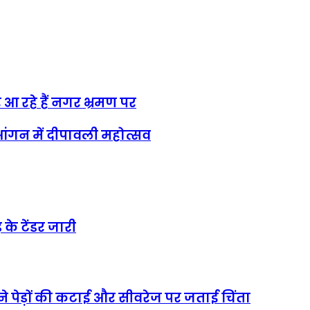
 रहे हैं नगर भ्रमण पर
ंगन में दीपावली महोत्सव
के टेंडर जारी
ाने पेड़ों की कटाई और सीवरेज पर जताई चिंता