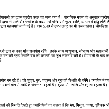
ीपावली का पूजन प्रदोष काल का माना गया है। पौराणिक गणना के अनुसार प्रदोष काल
 कृपा से आशीर्वाद प्राप्ति के माध्यम से परिवार में सुख, शांति, व्यापार में वृद्धि
 की पूजा महत्वपूर्ण मानी गई है। शाम 5.40 से वृषभ लग्र का भी क्रम रहेगा। चौघड
मी पूजा के वक्त पांच राजयोग रहेंगे। इनके साथ आयुष्मान, सौभाग्य और महालक्ष्मी
बन रही ग्रह स्थिति देश की तरक्की का शुभ संकेत दे रही है।दीपावली के बाद कार्तिक
है।
बन रहे हैं। जो शुक्र, बुध, चंद्रमा और गुरु की स्थिति से बनेंगे। ज्योतिष में
भयचरी योग से आर्थिक संपन्नता बढ़ती है। दुर्धरा योग शांति और शुभता बढ़ाता है।
हों की स्थिति देखते हुए ज्योतिषियों का कहना है कि मेष, मिथुन, कन्या, वृश्चि