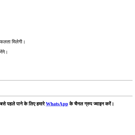
 सफलता मिलेगी।
ेंगे।
बसे पहले पाने के लिए हमारे
WhatsApp
के चैनल ग्रुप ज्वाइन करें।