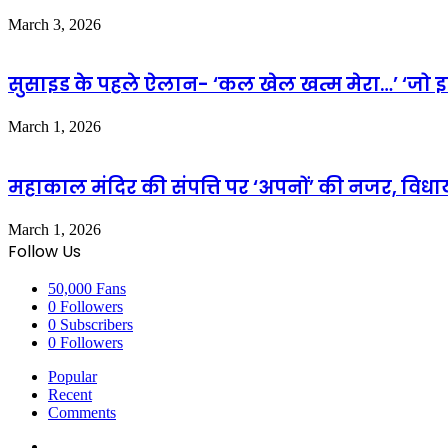
March 3, 2026
सुसाइड के पहले ऐलान- ‘कल खेल खत्म मेरा…’ ‘जो 
March 1, 2026
महाकाल मंदिर की संपत्ति पर ‘अपनों’ की नजर, विधाय
March 1, 2026
Follow Us
50,000
Fans
0
Followers
0
Subscribers
0
Followers
Popular
Recent
Comments