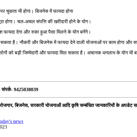
 पर चुकता भी होगा। बिजनेस में फायदा होगा
म पूरा होगा। चल-अचल संपत्ति की खरीदारी होने के योग।
श फायदा देगा और रुका हुआ पैसा मिलने के योग बनेंगे।
ा हो सकता है। नौकरी और बिजनेस में फायदा देने वाली योजनाओं पर काम होगा और
लोगों को बड़ी जिम्मेदारी और फायदा मिल सकता है। अचानक धनलाभ के योग भी बन
ार- संपर्क- 9425038039
िर, रोजगार, बिजनेस, सरकारी योजनाओं आदि कृषि सम्बंधित जानकारियों के अपडेट स
oday's news
2023