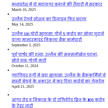
मध्यप्रदेश में दो महानगर बनाने की तैयारी में सरकार
March 16, 2025
उज्जैन रेलवे स्टेशन का डिजाइन फिर बदला
May 14, 2025
उज्जैन SBI चोरी खुलासा: पौने 5 करोड़ का सोना चुराने
वाला मास्टरमाइंड निकला बैंक कर्मचारी
September 3, 2025
पूर्व पार्षद की हत्या, उज्जैन की सनसनीखेज घटना,
सोते वक्त गोली मारी
October 11, 2024
ग्वालियर ठगी में बड़ा खुलासा, उज्जैन के बैंककर्मियों ने
सब्जी बेचने के अकाउंट में कर दिया करोड़ों का लेनदेन
April 21, 2025
आगर रोड व निकास के दो एलिवेटेड ब्रिज के ₹416 करोड़
के टेंडर जारी