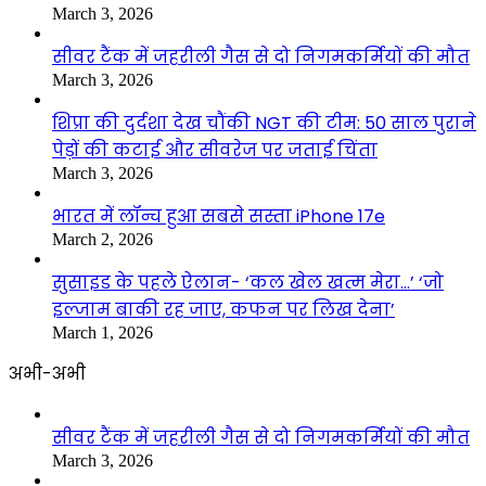
March 3, 2026
सीवर टैंक में जहरीली गैस से दो निगमकर्मियों की मौत
March 3, 2026
शिप्रा की दुर्दशा देख चौंकी NGT की टीम: 50 साल पुराने
पेड़ों की कटाई और सीवरेज पर जताई चिंता
March 3, 2026
भारत में लॉन्च हुआ सबसे सस्ता iPhone 17e
March 2, 2026
सुसाइड के पहले ऐलान- ‘कल खेल खत्म मेरा…’ ‘जो
इल्जाम बाकी रह जाए, कफन पर लिख देना’
March 1, 2026
अभी-अभी
सीवर टैंक में जहरीली गैस से दो निगमकर्मियों की मौत
March 3, 2026