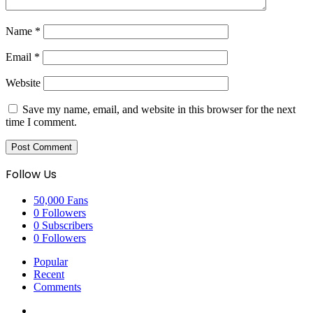
Name
*
Email
*
Website
Save my name, email, and website in this browser for the next
time I comment.
Follow Us
50,000
Fans
0
Followers
0
Subscribers
0
Followers
Popular
Recent
Comments