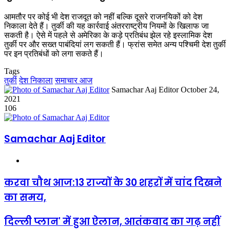
आमतौर पर कोई भी देश राजदूत को नहीं बल्कि दूसरे राजनयिकों को देश
निकाला देते हैं। तुर्की की यह कार्रवाई अंतरराष्ट्रीय नियमों के खिलाफ जा
सकती है। ऐसे में पहले से अमेरिका के कड़े प्रतिबंध झेल रहे इस्लामिक देश
तुर्की पर और सख्त पाबंदियां लग सकती हैं। फ्रांस समेत अन्य पश्चिमी देश तुर्की
पर इन प्रतिबंधों को लगा सकते हैं।
Tags
तुर्की
देश निकाला
समाचार आज
Send
Samachar Aaj Editor
October 24,
an
2021
email
106
Samachar Aaj Editor
Website
करवा चौथ आज:13 राज्यों के 30 शहरों में चांद दिखने
का समय,
दिल्ली प्लान' में हुआ ऐलान, आतंकवाद का गढ़ नहीं