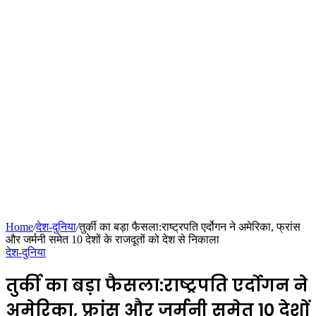
Home
/
देश-दुनिया
/
तुर्की का बड़ा फैसला:राष्ट्रपति एर्दोगन ने अमेरिका, फ्रांस
और जर्मनी समेत 10 देशों के राजदूतों को देश से निकाला
देश-दुनिया
तुर्की का बड़ा फैसला:राष्ट्रपति एर्दोगन ने
अमेरिका, फ्रांस और जर्मनी समेत 10 देशों