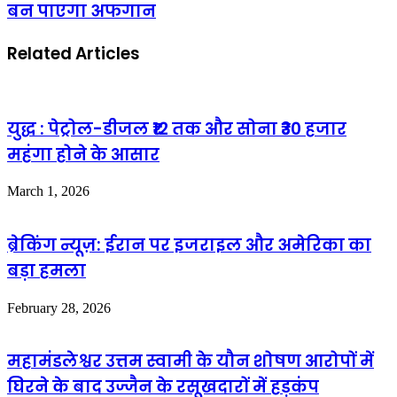
बन पाएगा अफगान
Related Articles
युद्ध : पेट्रोल-डीजल ₹12 तक और सोना ₹30 हजार
महंगा होने के आसार
March 1, 2026
ब्रेकिंग न्यूज़: ईरान पर इजराइल और अमेरिका का
बड़ा हमला
February 28, 2026
महामंडलेश्वर उत्तम स्वामी के यौन शोषण आरोपों में
घिरने के बाद उज्जैन के रसूखदारों में हड़कंप