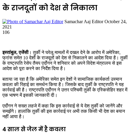
के राजदूतों को देश से निकाला
Send
Samachar Aaj Editor
October 24,
an
2021
email
106
इस्तांबुल, एजेंसी
। तुर्की ने घरेलू मामलों में दखल देने के आरोप में अमेरिका,
फ्रांस समेत 10 देशों के राजदूतों को देश से निकालने का आदेश दिया है। तुर्की
के राष्ट्रपति रेसेप तैयप एर्दोगन ने शनिवार को अपने विदेश मंत्रालय से इस
आदेश को पूरा करने का निर्देश दिया है।
बताया जा रहा है कि अमेरिका समेत इन देशों ने सामाजिक कार्यकर्ता उस्मान
कवला की रिहाई का समर्थन किया है। जिसके बाद तुर्की के राष्ट्रपति ने यह
कार्रवाई की है। राष्ट्रपति एर्दोगन ने उत्तर पश्चिमी तुर्की के एस्किसेहिर शहर में
एक भाषण में इसकी जानकारी दी।
एर्दोगन ने सख्त लहजे में कहा कि इस कार्रवाई से ये देश तुर्की को जानेंगे और
समझेंगे। हालांकि तुर्की की इस कार्रवाई पर अभी तक किसी भी देश का बयान
नहीं आया है।
4 साल से जेल में है कवला