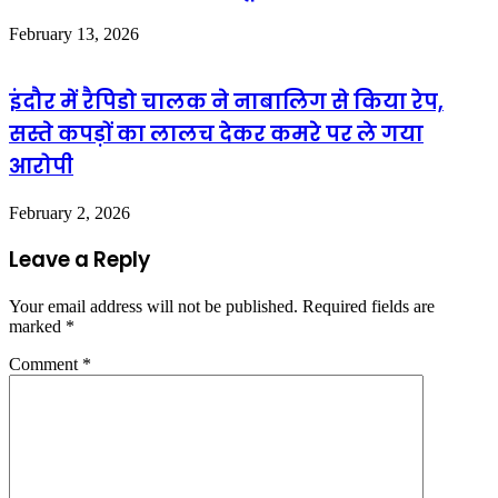
February 13, 2026
इंदौर में रैपिडो चालक ने नाबालिग से किया रेप,
सस्ते कपड़ों का लालच देकर कमरे पर ले गया
आरोपी
February 2, 2026
Leave a Reply
Your email address will not be published.
Required fields are
marked
*
Comment
*