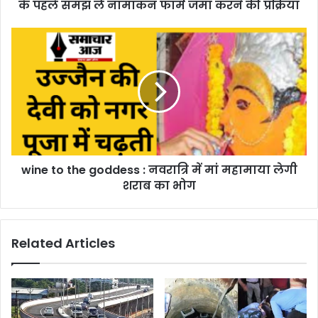
के पहले समझ लें नामांकन फार्म जमा करने की प्रक्रिया
wine to the goddess : नवरात्रि में मां महामाया लेगी
शराब का भोग
Related Articles