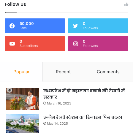
Follow Us
50,000
0
Fans
Followers
0
0
Subscribers
Followers
Popular
Recent
Comments
मध्यप्रदेश में दो महानगर बनाने की तैयारी में
सरकार
March 16, 2025
उज्जैन रेलवे स्टेशन का डिजाइन फिर बदला
May 14, 2025