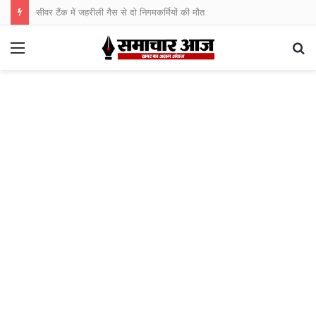
सीवर टैंक में जहरीली गैस से दो निगमकर्मियों की मौत
Menu
S
fo