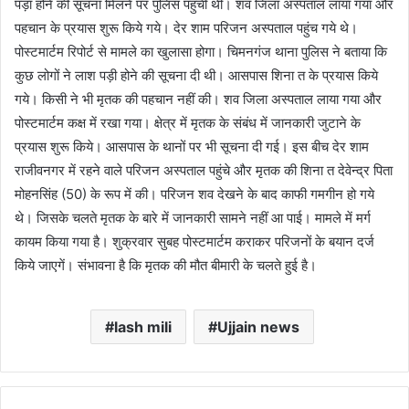
पड़ा होने की सूचना मिलने पर पुलिस पहुंची थी। शव जिला अस्पताल लाया गया और
पहचान के प्रयास शुरू किये गये। देर शाम परिजन अस्पताल पहुंच गये थे।
पोस्टमार्टम रिपोर्ट से मामले का खुलासा होगा। चिमनगंज थाना पुलिस ने बताया कि
कुछ लोगों ने लाश पड़ी होने की सूचना दी थी। आसपास शिना त के प्रयास किये
गये। किसी ने भी मृतक की पहचान नहीं की। शव जिला अस्पताल लाया गया और
पोस्टमार्टम कक्ष में रखा गया। क्षेत्र में मृतक के संबंध में जानकारी जुटाने के
प्रयास शुरू किये। आसपास के थानों पर भी सूचना दी गई। इस बीच देर शाम
राजीवनगर में रहने वाले परिजन अस्पताल पहुंचे और मृतक की शिना त देवेन्द्र पिता
मोहनसिंह (50) के रूप में की। परिजन शव देखने के बाद काफी गमगीन हो गये
थे। जिसके चलते मृतक के बारे में जानकारी सामने नहीं आ पाई। मामले में मर्ग
कायम किया गया है। शुक्रवार सुबह पोस्टमार्टम कराकर परिजनों के बयान दर्ज
किये जाएगें। संभावना है कि मृतक की मौत बीमारी के चलते हुई है।
lash mili
Ujjain news