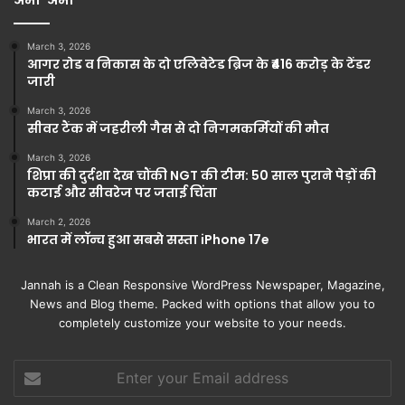
March 3, 2026
आगर रोड व निकास के दो एलिवेटेड ब्रिज के ₹416 करोड़ के टेंडर
जारी
March 3, 2026
सीवर टैंक में जहरीली गैस से दो निगमकर्मियों की मौत
March 3, 2026
शिप्रा की दुर्दशा देख चौंकी NGT की टीम: 50 साल पुराने पेड़ों की
कटाई और सीवरेज पर जताई चिंता
March 2, 2026
भारत में लॉन्च हुआ सबसे सस्ता iPhone 17e
Jannah is a Clean Responsive WordPress Newspaper, Magazine,
News and Blog theme. Packed with options that allow you to
completely customize your website to your needs.
Enter
your