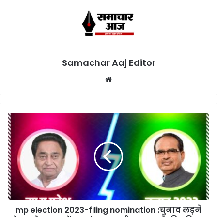
Samachar Aaj Editor
Website
mp election 2023-filing nomination :चुनाव लड़ने