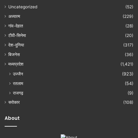
Uncategorized
(52)
अध्यात्म
(229)
गांव-देहात
(28)
टीवी-सिनेमा
(20)
देश-दुनिया
(317)
बिजनेस
(36)
मध्यप्रदेश
(1,421)
उज्जैन
(923)
रतलाम
(54)
राजगढ़
(9)
सरोकार
(108)
About