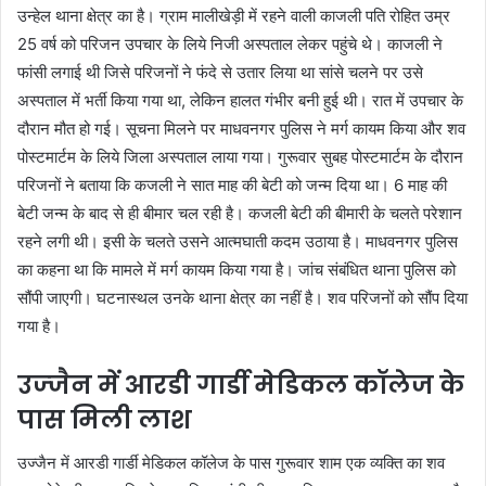
उन्हेल थाना क्षेत्र का है। ग्राम मालीखेड़ी में रहने वाली काजली पति रोहित उम्र
25 वर्ष को परिजन उपचार के लिये निजी अस्पताल लेकर पहुंचे थे। काजली ने
फांसी लगाई थी जिसे परिजनों ने फंदे से उतार लिया था सांसे चलने पर उसे
अस्पताल में भर्ती किया गया था, लेकिन हालत गंभीर बनी हुई थी। रात में उपचार के
दौरान मौत हो गई। सूचना मिलने पर माधवनगर पुलिस ने मर्ग कायम किया और शव
पोस्टमार्टम के लिये जिला अस्पताल लाया गया। गुरूवार सुबह पोस्टमार्टम के दौरान
परिजनों ने बताया कि कजली ने सात माह की बेटी को जन्म दिया था। 6 माह की
बेटी जन्म के बाद से ही बीमार चल रही है। कजली बेटी की बीमारी के चलते परेशान
रहने लगी थी। इसी के चलते उसने आत्मघाती कदम उठाया है। माधवनगर पुलिस
का कहना था कि मामले में मर्ग कायम किया गया है। जांच संबंधित थाना पुलिस को
सौंपी जाएगी। घटनास्थल उनके थाना क्षेत्र का नहीं है। शव परिजनों को सौंप दिया
गया है।
उज्‍जैन में आरडी गार्डी मेडिकल कॉलेज के
पास मिली लाश
उज्‍जैन में आरडी गार्डी मेडिकल कॉलेज के पास गुरूवार शाम एक व्यक्ति का शव