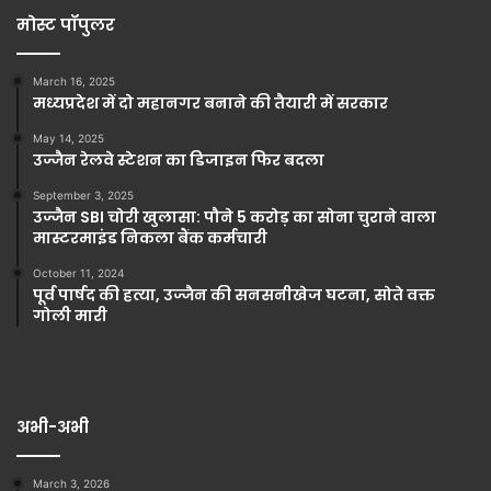
मोस्ट पॉपुलर
March 16, 2025
मध्यप्रदेश में दो महानगर बनाने की तैयारी में सरकार
May 14, 2025
उज्जैन रेलवे स्टेशन का डिजाइन फिर बदला
September 3, 2025
उज्जैन SBI चोरी खुलासा: पौने 5 करोड़ का सोना चुराने वाला
मास्टरमाइंड निकला बैंक कर्मचारी
October 11, 2024
पूर्व पार्षद की हत्या, उज्जैन की सनसनीखेज घटना, सोते वक्त
गोली मारी
अभी-अभी
March 3, 2026