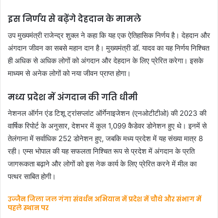
इस निर्णय से बढ़ेंगे देहदान के मामले
उप मुख्यमंत्री राजेन्द्र शुक्ल ने कहा कि यह एक ऐतिहासिक निर्णय है। देहदान और
अंगदान जीवन का सबसे महान दान है। मुख्यमंत्री डॉ. यादव का यह निर्णय निश्चित
ही अधिक से अधिक लोगों को अंगदान और देहदान के लिए प्रेरित करेगा। इसके
माध्यम से अनेक लोगों को नया जीवन प्राप्त होगा।
मध्य प्रदेश में अंगदान की गति धीमी
नेशनल ऑर्गन एंड टिशू ट्रांसप्लांट ऑर्गेनाइजेशन (एनओटीटीओ) की 2023 की
वार्षिक रिपोर्ट के अनुसार, देशभर में कुल 1,099 कैडेवर डोनेशन हुए थे। इनमें से
तेलंगाना में सर्वाधिक 252 डोनेशन हुए, जबकि मध्य प्रदेश में यह संख्या मात्र 8
रही। एम्स भोपाल की यह सफलता निश्चित रूप से प्रदेश में अंगदान के प्रति
जागरूकता बढ़ाने और लोगों को इस नेक कार्य के लिए प्रेरित करने में मील का
पत्थर साबित होगी।
उज्जैन जिला जल गंगा संवर्धन अभियान में प्रदेश में चौथे और संभाग में
पहले स्थान पर