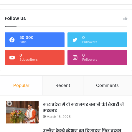
Follow Us
50,000
0
Fans
Followers
0
0
Subscribers
Followers
Popular
Recent
Comments
मध्यप्रदेश में दो महानगर बनाने की तैयारी में
सरकार
March 16, 2025
उज्जैन रेलवे स्टेशन का डिजाइन फिर बदला