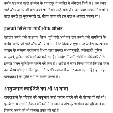
करीब छह माह पहले उज्जैन के शंकरपुर के व्यक्ति ने अंगदान किये थे। उस वक्त
गार्ड ऑफ आनर की बात उठने पर नियम आड़े आये थे। उस वक्त भाजपा नेताओं ने
पहल करते हुए मुख्यमंत्री डॉ. मोहन यादव को इस बात से अवगत कराया था।
इनको मिलेगा गार्ड ऑफ ऑनर
देहदान करने वाले या हृदय, लिवर, गुर्दे जैसे अंगों का दान करने वाले नागरिकों के
पार्थिव शरीर को गार्ड ऑफ ऑनर से सम्मानित किया जाएगा। यह आदेश मध्यप्रदेश
शासन के सामान्य प्रशासन विभाग द्वारा समस्त संभागायुक्तों, कलेक्टरों, पुलिस
आयुक्तों, पुलिस अधीक्षकों को भेजे गए हैं। आदेश में सभी संबंधित अधिकारियों से
इसका पालन सुनिश्चित करने को कहा है। आदेश में साफ किया गया है कि इस पहल
का उद्देश्य अंगदान और देहदान के प्रति समाज में जागरूकता बढ़ाना है। इन महान
दानदाताओं के प्रति सम्मान व्यक्त करना है।
आयुष्मान कार्ड देने का भी था वादा
दानदाताओं के परिवारों को आयुष्मान कार्ड प्रदान करने की भी घोषणा की गई थी।
इसके साथ सभी मेडिकल कॉलेजों में अंगदान व अंग प्रत्यारोपण की सुविधाओं का
विस्तार करने की भी योजना तैयार की गई है।