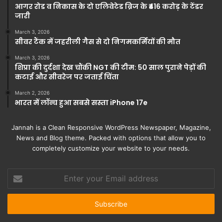
आगर रोड व निकास के दो एलिवेटेड ब्रिज के ₹416 करोड़ के टेंडर
जारी
March 3, 2026
सीवर टैंक में जहरीली गैस से दो निगमकर्मियों की मौत
March 3, 2026
शिप्रा की दुर्दशा देख चौंकी NGT की टीम: 50 साल पुराने पेड़ों की
कटाई और सीवरेज पर जताई चिंता
March 2, 2026
भारत में लॉन्च हुआ सबसे सस्ता iPhone 17e
Jannah is a Clean Responsive WordPress Newspaper, Magazine,
News and Blog theme. Packed with options that allow you to
completely customize your website to your needs.
Enter
your
Email
address