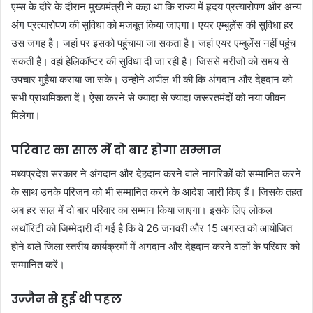
एम्स के दौरे के दौरान मुख्यमंत्री ने कहा था कि राज्य में हृदय प्रत्यारोपण और अन्य
अंग प्रत्यारोपण की सुविधा को मजबूत किया जाएगा। एयर एम्बुलेंस की सुविधा हर
उस जगह है। जहां पर इसको पहुंचाया जा सकता है। जहां एयर एम्बुलेंस नहीं पहुंच
सकती है। वहां हेलिकॉप्टर की सुविधा दी जा रही है। जिससे मरीजों को समय से
उपचार मुहैया कराया जा सके। उन्होंने अपील भी की कि अंगदान और देहदान को
सभी प्राथमिकता दें। ऐसा करने से ज्यादा से ज्यादा जरूरतमंदों को नया जीवन
मिलेगा।
परिवार का साल में दो बार होगा सम्मान
मध्यप्रदेश सरकार ने अंगदान और देहदान करने वाले नागरिकों को सम्मानित करने
के साथ उनके परिजन को भी सम्मानित करने के आदेश जारी किए हैं। जिसके तहत
अब हर साल में दो बार परिवार का सम्मान किया जाएगा। इसके लिए लोकल
अथॉरिटी को जिम्मेदारी दी गई है कि वे 26 जनवरी और 15 अगस्त को आयोजित
होने वाले जिला स्तरीय कार्यक्रमों में अंगदान और देहदान करने वालों के परिवार को
सम्मानित करें।
उज्जैन से हुई थी पहल