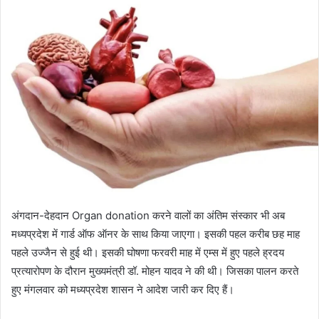
email
अंगदान-देहदान
Organ donation
करने वालों का अंतिम संस्कार भी अब
मध्यप्रदेश में गार्ड ऑफ ऑनर के साथ किया जाएगा। इसकी पहल करीब छह माह
पहले उज्जैन से हुई थी। इसकी घोषणा फरवरी माह में एम्स में हुए पहले ह्रदय
प्रत्यारोपण के दौरान मुख्यमंत्री डॉ. मोहन यादव ने की थी। जिसका पालन करते
हुए मंगलवार को मध्यप्रदेश शासन ने आदेश जारी कर दिए हैं।