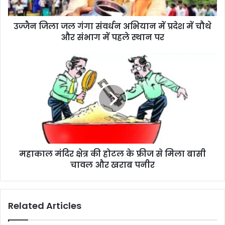
उज्जैन जिला जल गंगा संवर्धन अभियान में प्रदेश में चौथे
और संभाग में पहले स्थान पर
महाकाल मंदिर क्षेत्र की होटल के फ्रीज से मिला बासी
चावल और खराब पनीर
Related Articles