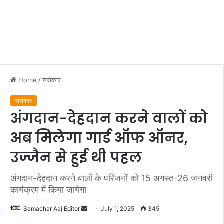
Home
/
सरोकार
सरोकार
अंगदान-देहदान करने वालों को
अब मिलेगा गार्ड ऑफ ऑनर,
उज्जैन से हुई थी पहल
अंगदान-देहदान करने वालों के परिजनों को 15 अगस्त-26 जनवरी
कार्यक्रम में किया जायेगा
Send
Samachar Aaj Editor
July 1, 2025
345
an