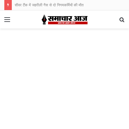
सीवर टैंक में जहरीली गैस से दो निगमकर्मियों की मौत
Menu
S
fo