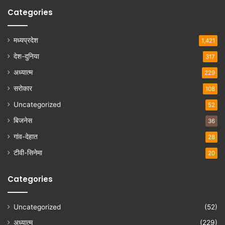
Categories
मध्यप्रदेश
1,421
देश-दुनिया
317
अध्यात्म
229
सरोकार
108
Uncategorized
52
बिजनेस
36
गांव-देहात
28
टीवी-सिनेमा
20
Categories
Uncategorized
(52)
अध्यात्म
(229)