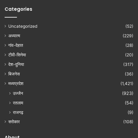
Categories
Uncategorized
(52)
अध्यात्म
(229)
गांव-देहात
(28)
टीवी-सिनेमा
(20)
देश-दुनिया
(317)
बिजनेस
(36)
मध्यप्रदेश
(1,421)
उज्जैन
(923)
रतलाम
(54)
राजगढ़
(9)
सरोकार
(108)
About