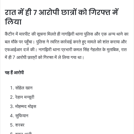
रात में ही 7 आरोपी छात्रों को गिरफ्त में
लिया
कैंटीन में मारपीट की सूचना मिलते ही नागझिरी थाना पुलिस और एक अन्य थाने का
बल मौके पर पहुँचा। पुलिस ने त्वरित कार्रवाई करते हुए मामले को शांत कराया और
एफआईआर दर्ज की। नागझिरी थाना प्रभारी कमल सिंह गेहलोत के मुताबिक, रात
में ही 7 आरोपी छात्रों को गिरफ्त में ले लिया गया था।
यह हैं आरोपी
सोहेल खान
रेहान मन्सूरी
मोहम्मद मोइस
सुफियान
शरबर