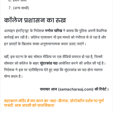
हसन अली
(अन्य साथी)
कॉलेज प्रशासन का रुख
अल्पाइन इंस्टीट्यूट के निदेशक
मनोज पारिख
ने बताया कि पुलिस अपनी वैधानिक
कार्रवाई कर रही है। कॉलेज प्रशासन भी इस मामले को गंभीरता से ले रहा है और
इन छात्रों के खिलाफ सख्त अनुशासनात्मक कदम उठाए जाएंगे।
वहीं, इस घटना के बाद सोशल मीडिया पर एक वीडियो वायरल हो रहा है, जिसमें
सोमवार को कॉलेज के बाहर
सुंदरकांड पाठ
आयोजित करने की अपील की गई है।
निदेशक ने इस पर प्रतिक्रिया देते हुए कहा कि सुंदरकांड का पाठ होना स्वागत
योग्य कदम है।
समाचार आज (samacharaaj.com) की रिपोर्ट।
महाकाल मंदिर में नए साल का ‘महा-सैलाब’, प्रोटोकॉल दर्शन पर पूर्ण
पाबंदी: आम आदमी को प्राथमिकता