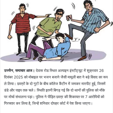
उज्जैन, समाचार आज।
देवास रोड स्थित अल्पाइन इंस्टीट्यूट में शुक्रवार 26
दिसंबर 2025 को मोबाइल पर भजन बजाने जैसी मामूली बात ने बड़े विवाद का रूप
ले लिया। छात्रों के दो गुटों के बीच कॉलेज कैंटीन में जमकर मारपीट हुई, जिसमें
डंडे और पाइप तक चले। स्थिति इतनी बिगड़ गई कि दो थानों की पुलिस को मौके
पर मोर्चा संभालना पड़ा। पुलिस ने पीड़ित छात्र की शिकायत पर 7 आरोपियों को
गिरफ्तार कर लिया है, जिन्हें शनिवार दोपहर कोर्ट में पेश किया जाएगा।