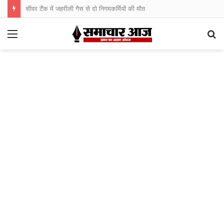
सीवर टैंक में जहरीली गैस से दो निगमकर्मियों की मौत
Menu
S
fo