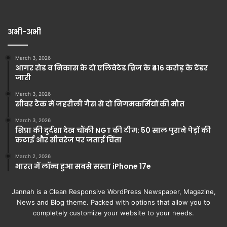
अभी-अभी
March 3, 2026
आगर रोड व निकास के दो एलिवेटेड ब्रिज के ₹416 करोड़ के टेंडर
जारी
March 3, 2026
सीवर टैंक में जहरीली गैस से दो निगमकर्मियों की मौत
March 3, 2026
शिप्रा की दुर्दशा देख चौंकी NGT की टीम: 50 साल पुराने पेड़ों की
कटाई और सीवरेज पर जताई चिंता
March 2, 2026
भारत में लॉन्च हुआ सबसे सस्ता iPhone 17e
Jannah is a Clean Responsive WordPress Newspaper, Magazine,
News and Blog theme. Packed with options that allow you to
completely customize your website to your needs.