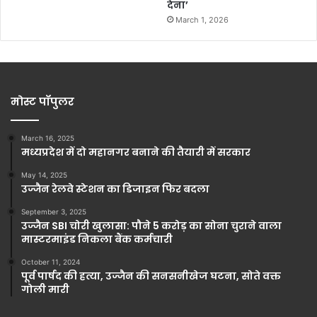
देना’
March 1, 2026
मोस्ट पॉपुलर
March 16, 2025
मध्यप्रदेश में दो महानगर बनाने की तैयारी में सरकार
May 14, 2025
उज्जैन रेलवे स्टेशन का डिजाइन फिर बदला
September 3, 2025
उज्जैन SBI चोरी खुलासा: पौने 5 करोड़ का सोना चुराने वाला
मास्टरमाइंड निकला बैंक कर्मचारी
October 11, 2024
पूर्व पार्षद की हत्या, उज्जैन की सनसनीखेज घटना, सोते वक्त
गोली मारी