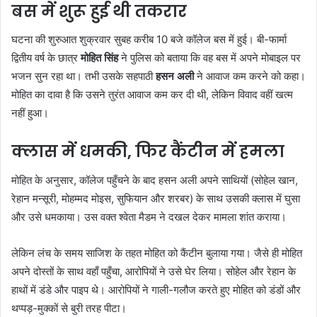
बस में शुरू हुई थी तकरार
घटना की शुरुआत शुक्रवार सुबह करीब 10 बजे कॉलेज बस में हुई। बी-फार्मा
द्वितीय वर्ष के छात्र
मोहित सिंह
ने पुलिस को बताया कि वह बस में अपने मोबाइल पर
भजन सुन रहा था। तभी उसके सहपाठी
हसन अली
ने आवाज कम करने को कहा।
मोहित का दावा है कि उसने तुरंत आवाज कम कर दी थी, लेकिन विवाद वहीं खत्म
नहीं हुआ।
क्लास में धमकी, फिर कैंटीन में हमला
मोहित के अनुसार, कॉलेज पहुँचने के बाद हसन अली अपने साथियों (सोहेल खान,
रेहान मन्सूरी, मोहम्मद मोइस, सुफियान और शरबर) के साथ उसकी क्लास में घुसा
और उसे धमकाया। उस वक्त श्वेता मैडम ने दखल देकर मामला शांत कराया।
लेकिन लंच के समय साजिश के तहत मोहित को कैंटीन बुलाया गया। जैसे ही मोहित
अपने दोस्तों के साथ वहाँ पहुँचा, आरोपियों ने उसे घेर लिया। सोहेल और रेहान के
हाथों में डंडे और पाइप थे। आरोपियों ने गाली-गलौज करते हुए मोहित को डंडों और
थप्पड़-मुक्कों से बुरी तरह पीटा।