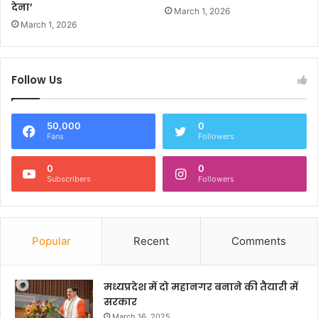
देना’
March 1, 2026
March 1, 2026
Follow Us
50,000
0
Fans
Followers
0
0
Subscribers
Followers
Popular
Recent
Comments
मध्यप्रदेश में दो महानगर बनाने की तैयारी में
सरकार
March 16, 2025