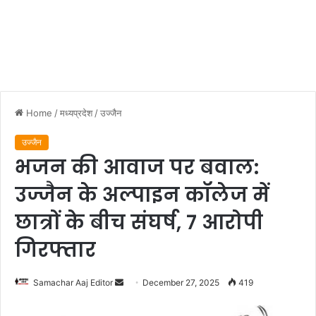
Home
/
मध्यप्रदेश
/
उज्जैन
उज्जैन
भजन की आवाज पर बवाल:
उज्जैन के अल्पाइन कॉलेज में
छात्रों के बीच संघर्ष, 7 आरोपी
गिरफ्तार
Send
Samachar Aaj Editor
December 27, 2025
419
an
email