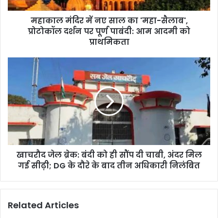
महाकाल मंदिर में नए साल का 'महा-सैलाब',
प्रोटोकॉल दर्शन पर पूर्ण पाबंदी: आम आदमी को
प्राथमिकता
खाचरौद जेल ब्रेक: बंदी को ही सौंप दी चाबी, अंदर मिल
गई सीढ़ी; DG के दौरे के बाद तीन अधिकारी निलंबित
Related Articles