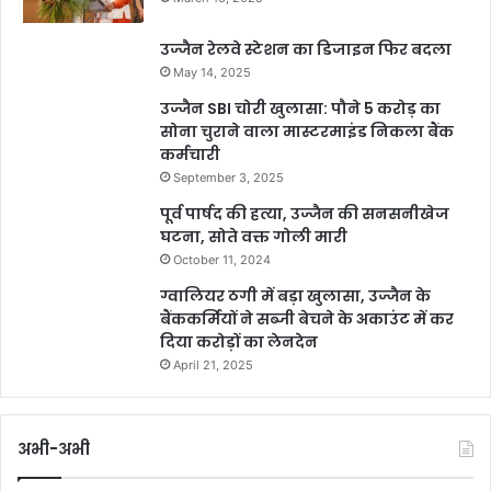
उज्जैन रेलवे स्टेशन का डिजाइन फिर बदला
May 14, 2025
उज्जैन SBI चोरी खुलासा: पौने 5 करोड़ का
सोना चुराने वाला मास्टरमाइंड निकला बैंक
कर्मचारी
September 3, 2025
पूर्व पार्षद की हत्या, उज्जैन की सनसनीखेज
घटना, सोते वक्त गोली मारी
October 11, 2024
ग्वालियर ठगी में बड़ा खुलासा, उज्जैन के
बैंककर्मियों ने सब्जी बेचने के अकाउंट में कर
दिया करोड़ों का लेनदेन
April 21, 2025
अभी-अभी