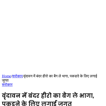
Home
/
सरोकार
/
वृंदावन में बंदर हीरो का बैग ले भागा, पकडऩे के लिए लगाई
जुगत
सरोकार
वृंदावन में बंदर हीरो का बैग ले भागा,
पकडऩे के लिए लगाई जुगत