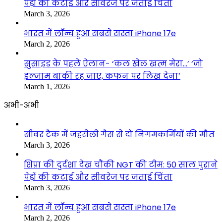
पेड़ों की कटाई और सीवरेज पर जताई चिंता
March 3, 2026
भारत में लॉन्च हुआ सबसे सस्ता iPhone 17e
March 2, 2026
सुसाइड के पहले ऐलान- ‘कल खेल खत्म मेरा…’ ‘जो
इल्जाम बाकी रह जाए, कफन पर लिख देना’
March 1, 2026
अभी-अभी
सीवर टैंक में जहरीली गैस से दो निगमकर्मियों की मौत
March 3, 2026
शिप्रा की दुर्दशा देख चौंकी NGT की टीम: 50 साल पुराने
पेड़ों की कटाई और सीवरेज पर जताई चिंता
March 3, 2026
भारत में लॉन्च हुआ सबसे सस्ता iPhone 17e
March 2, 2026