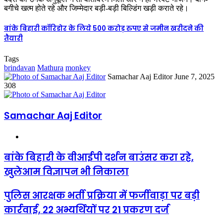
बगीचे खत्म होते रहे और जिम्मेदार बड़ी-बड़ी बिल्डिंग खड़ी कराते रहे।
बांके बिहारी कॉरिडोर के लिये 500 करोड़ रुपए से जमीन खरीदने की
तैयारी
Tags
brindavan
Mathura
monkey
Send
Samachar Aaj Editor
June 7, 2025
an
308
email
Samachar Aaj Editor
Website
बांके बिहारी के वीआईपी दर्शन बाउंसर करा रहे,
खुलेआम विज्ञापन भी निकाला
पुलिस आरक्षक भर्ती प्रक्रिया में फर्जीवाड़ा पर बड़ी
कार्रवाई, 22 अभ्यर्थियों पर 21 प्रकरण दर्ज