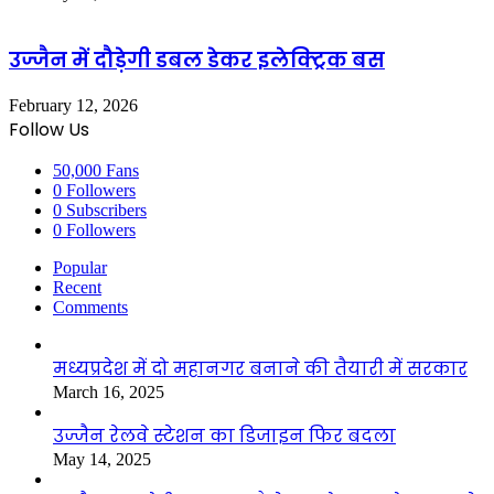
उज्जैन में दौड़ेगी डबल डेकर इलेक्ट्रिक बस
February 12, 2026
Follow Us
50,000
Fans
0
Followers
0
Subscribers
0
Followers
Popular
Recent
Comments
मध्यप्रदेश में दो महानगर बनाने की तैयारी में सरकार
March 16, 2025
उज्जैन रेलवे स्टेशन का डिजाइन फिर बदला
May 14, 2025