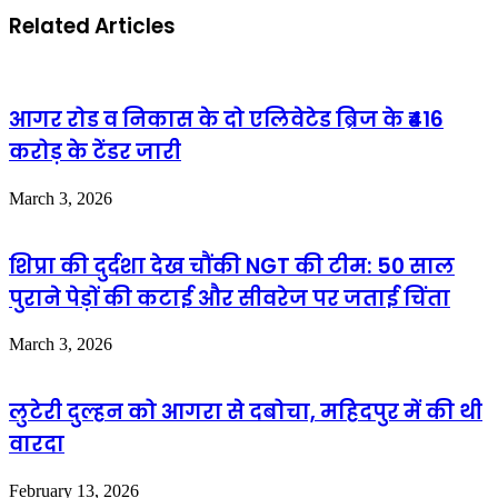
Related Articles
आगर रोड व निकास के दो एलिवेटेड ब्रिज के ₹416
करोड़ के टेंडर जारी
March 3, 2026
शिप्रा की दुर्दशा देख चौंकी NGT की टीम: 50 साल
पुराने पेड़ों की कटाई और सीवरेज पर जताई चिंता
March 3, 2026
लुटेरी दुल्हन को आगरा से दबोचा, महिदपुर में की थी
वारदा
February 13, 2026