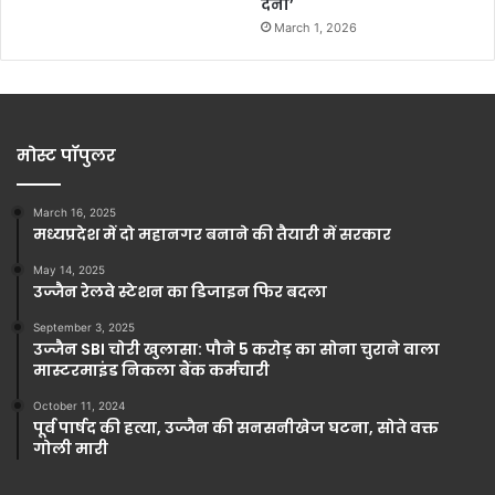
देना’
March 1, 2026
मोस्ट पॉपुलर
March 16, 2025
मध्यप्रदेश में दो महानगर बनाने की तैयारी में सरकार
May 14, 2025
उज्जैन रेलवे स्टेशन का डिजाइन फिर बदला
September 3, 2025
उज्जैन SBI चोरी खुलासा: पौने 5 करोड़ का सोना चुराने वाला
मास्टरमाइंड निकला बैंक कर्मचारी
October 11, 2024
पूर्व पार्षद की हत्या, उज्जैन की सनसनीखेज घटना, सोते वक्त
गोली मारी