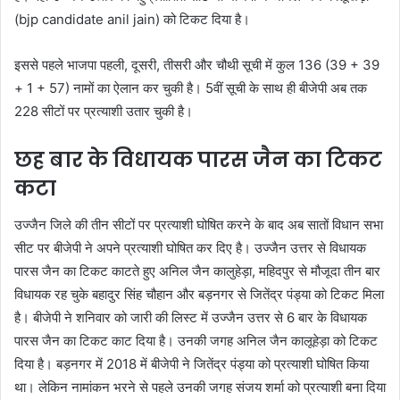
(bjp candidate anil jain) को टिकट दिया है।
इससे पहले भाजपा पहली, दूसरी, तीसरी और चौथी सूची में कुल 136 (39 + 39
+ 1 + 57) नामों का ऐलान कर चुकी है। 5वीं सूची के साथ ही बीजेपी अब तक
228 सीटों पर प्रत्याशी उतार चुकी है।
छह बार के विधायक पारस जैन का टिकट
कटा
उज्जैन जिले की तीन सीटों पर प्रत्याशी घोषित करने के बाद अब सातों विधान सभा
सीट पर बीजेपी ने अपने प्रत्याशी घोषित कर दिए है। उज्जैन उत्तर से विधायक
पारस जैन का टिकट काटते हुए अनिल जैन कालुहेड़ा, महिदपुर से मौजूदा तीन बार
विधायक रह चुके बहादुर सिंह चौहान और बड़नगर से जितेंद्र पंड्या को टिकट मिला
है। बीजेपी ने शनिवार को जारी की लिस्ट में उज्जैन उत्तर से 6 बार के विधायक
पारस जैन का टिकट काट दिया है। उनकी जगह अनिल जैन कालूहेड़ा को टिकट
दिया है। बड़नगर में 2018 में बीजेपी ने जितेंद्र पंड्या को प्रत्याशी घोषित किया
था। लेकिन नामांकन भरने से पहले उनकी जगह संजय शर्मा को प्रत्याशी बना दिया