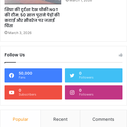
March 1, 2026
शिप्रा की दुर्दशा देख चौंकी NGT
की टीम: 50 साल पुराने पेड़ों की
कटाई और सीवरेज पर जताई
चिंता
March 3, 2026
Follow Us
50,000
0
Fans
Followers
0
0
Subscribers
Followers
Popular
Recent
Comments