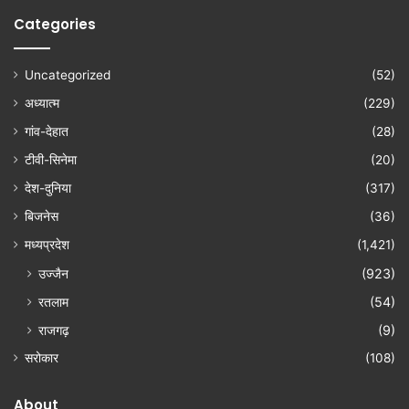
Categories
Uncategorized
(52)
अध्यात्म
(229)
गांव-देहात
(28)
टीवी-सिनेमा
(20)
देश-दुनिया
(317)
बिजनेस
(36)
मध्यप्रदेश
(1,421)
उज्जैन
(923)
रतलाम
(54)
राजगढ़
(9)
सरोकार
(108)
About