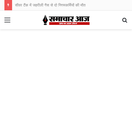
सीवर टैंक में जहरीली गैस से दो निगमकर्मियों की मौत
Menu
S
fo