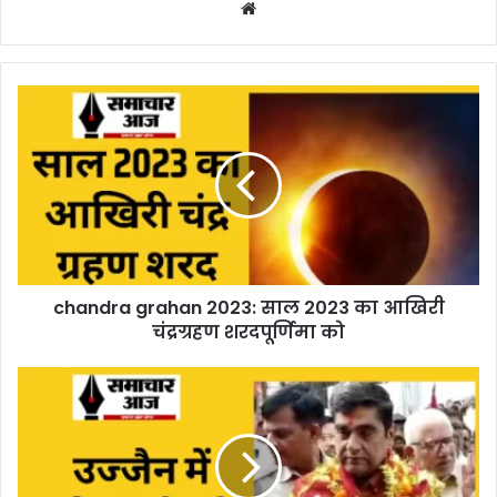
Website
chandra grahan 2023: साल 2023 का आखिरी
चंद्रग्रहण शरदपूर्णिमा को