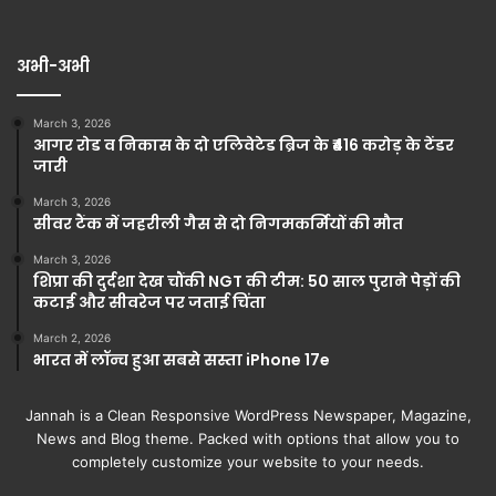
अभी-अभी
March 3, 2026
आगर रोड व निकास के दो एलिवेटेड ब्रिज के ₹416 करोड़ के टेंडर
जारी
March 3, 2026
सीवर टैंक में जहरीली गैस से दो निगमकर्मियों की मौत
March 3, 2026
शिप्रा की दुर्दशा देख चौंकी NGT की टीम: 50 साल पुराने पेड़ों की
कटाई और सीवरेज पर जताई चिंता
March 2, 2026
भारत में लॉन्च हुआ सबसे सस्ता iPhone 17e
Jannah is a Clean Responsive WordPress Newspaper, Magazine,
News and Blog theme. Packed with options that allow you to
completely customize your website to your needs.