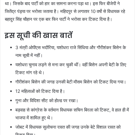
था। जिसके बाद पार्टी को हार का सामना करना पड़ा था। इस फिर बीजेपी ने
जितेंद्र पंड्या पर भरोसा जताया है। महिदपुर से लगातार 10 वर्षो से विधायक रहे
बहादुर सिंह चौहान पर एक बार फिर पार्टी ने भरोसा कर टिकट दिया है।
इस सूची की खास बातें
3 मंत्री ओपीएस भदौरिया, यशोधरा राजे सिंधिया और गौरीशंकर बिसेन के
नाम सूची में नहीं।
यशोधरा चुनाव लड़ने से मना कर चुकी थीं। वहीं बिसेन अपनी बेटी के लिए
टिकट मांग रहे थे।
गौरीशंकर बिसेन की जगह उनकी बेटी मौसम बिसेन को टिकट दिया गया।
12 महिलाओं को टिकट दिया है।
गुना और विदिशा सीट को होल्ड पर रखा।
बड़वाह से कांग्रेस के वर्तमान विधायक सचिन बिरला को टिकट, वे हाल ही में
भाजपा में शामिल हुए थे।
जोबट में विधायक सुलोचना रावत की जगह उनके बेटे विशाल रावत को
टिकट दिया।