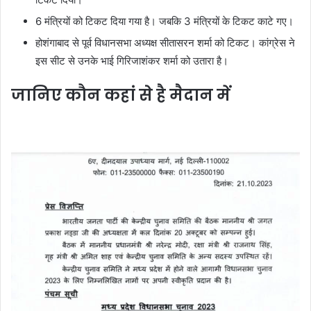
6 मंत्रियों को टिकट दिया गया है। जबकि 3 मंत्रियों के टिकट काटे गए।
होशंगाबाद से पूर्व विधानसभा अध्यक्ष सीतासरन शर्मा को टिकट। कांग्रेस ने
इस सीट से उनके भाई गिरिजाशंकर शर्मा को उतारा है।
जानिए कौन कहां से है मैदान में