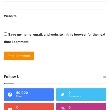
Website
Save my name, email, and website in this browser for the next
time I comment.
Follow Us
50,000
0
Fans
Followers
0
0