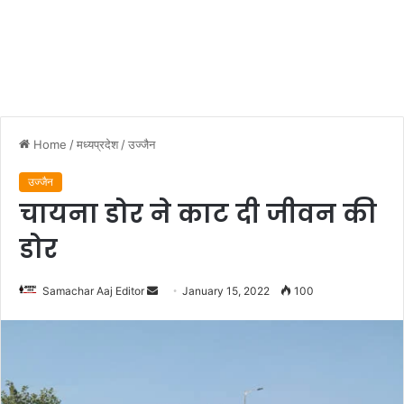
Home
/
मध्यप्रदेश
/
उज्जैन
उज्जैन
चायना डोर ने काट दी जीवन की
डोर
Send
Samachar Aaj Editor
January 15, 2022
100
an
email