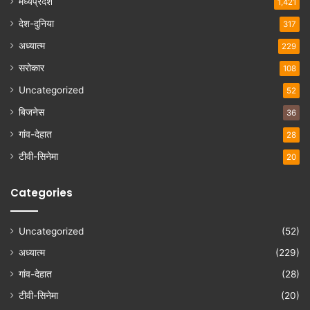
मध्यप्रदेश
1,421
देश-दुनिया
317
अध्यात्म
229
सरोकार
108
Uncategorized
52
बिजनेस
36
गांव-देहात
28
टीवी-सिनेमा
20
Categories
Uncategorized
(52)
अध्यात्म
(229)
गांव-देहात
(28)
टीवी-सिनेमा
(20)