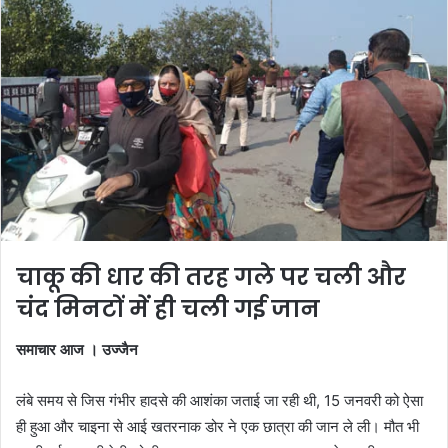
चाकू की धार की तरह गले पर चली और
चंद मिनटों में ही चली गई जान
समाचार आज । उज्जैन
लंबे समय से जिस गंभीर हादसे की आशंका जताई जा रही थी, 15 जनवरी को ऐसा
ही हुआ और चाइना से आई खतरनाक डोर ने एक छात्रा की जान ले ली। मौत भी