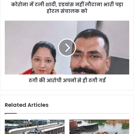
कोरोना में टली शादी, एडवांस नहीं लौटाना भारी पड़ा
होटल संचालक को
ठगी की आरोपी अपनों से ही ठगी गई
Related Articles