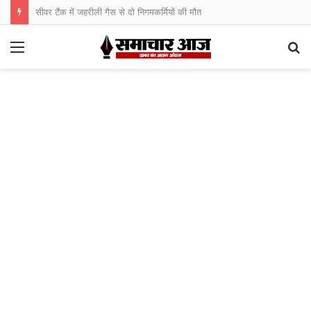
सीवर टैंक में जहरीली गैस से दो निगमकर्मियों की मौत
Menu
S
fo