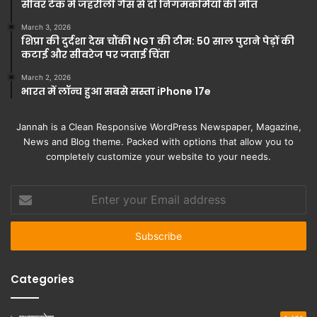
सीवर टैंक में जहरीली गैस से दो निगमकर्मियों की मौत
March 3, 2026
शिप्रा की दुर्दशा देख चौंकी NGT की टीम: 50 साल पुराने पेड़ों की
कटाई और सीवरेज पर जताई चिंता
March 2, 2026
भारत में लॉन्च हुआ सबसे सस्ता iPhone 17e
Jannah is a Clean Responsive WordPress Newspaper, Magazine,
News and Blog theme. Packed with options that allow you to
completely customize your website to your needs.
Enter
your
Email
address
Categories