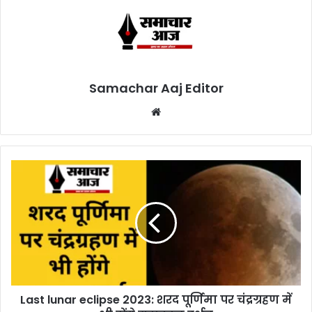
Samachar Aaj Editor
Website
Last lunar eclipse 2023: शरद पूर्णिमा पर चंद्रग्रहण में