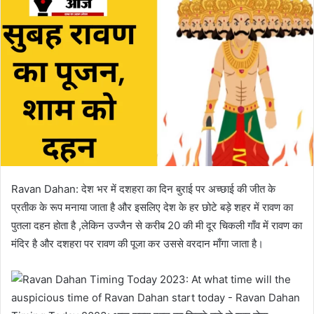
Ravan Dahan: देश भर में दशहरा का दिन बुराई पर अच्छाई की जीत के
प्रतीक के रूप मनाया जाता है और इसलिए देश के हर छोटे बड़े शहर में रावण का
पुतला दहन होता है ,लेकिन उज्जैन से करीब 20 की मी दूर चिकली गाँव में रावण का
मंदिर है और दशहरा पर रावण की पूजा कर उससे वरदान माँगा जाता है।