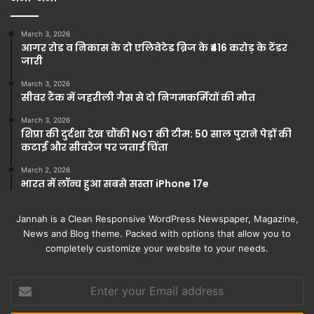
March 3, 2026
आगर रोड व निकास के दो एलिवेटेड ब्रिज के ₹416 करोड़ के टेंडर
जारी
March 3, 2026
सीवर टैंक में जहरीली गैस से दो निगमकर्मियों की मौत
March 3, 2026
शिप्रा की दुर्दशा देख चौंकी NGT की टीम: 50 साल पुराने पेड़ों की
कटाई और सीवरेज पर जताई चिंता
March 2, 2026
भारत में लॉन्च हुआ सबसे सस्ता iPhone 17e
Jannah is a Clean Responsive WordPress Newspaper, Magazine,
News and Blog theme. Packed with options that allow you to
completely customize your website to your needs.
Enter
your
Email