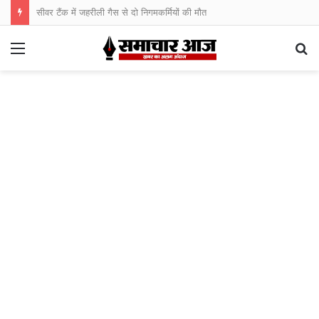
सीवर टैंक में जहरीली गैस से दो निगमकर्मियों की मौत
Menu
S
fo