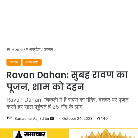
Home
/
मध्यप्रदेश
/
उज्जैन
उज्जैन
मध्यप्रदेश
Ravan Dahan: सुबह रावण का
पूजन, शाम को दहन
Ravan Dahan: चिकली में है रावण का मंदिर, दशहरे पर पूजन
करने हर साल पहुंचते हैं 25 गाँव के लोग
Send
Samachar Aaj Editor
October 24, 2023
140
an
email