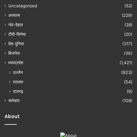
Uncategorized
(52)
अध्यात्म
(229)
गांव-देहात
(28)
टीवी-सिनेमा
(20)
देश-दुनिया
(317)
बिजनेस
(36)
मध्यप्रदेश
(1,421)
उज्जैन
(923)
रतलाम
(54)
राजगढ़
(9)
सरोकार
(108)
About