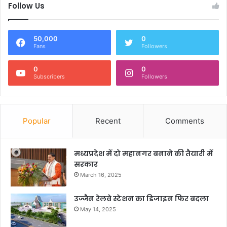
Follow Us
50,000
0
Fans
Followers
0
0
Subscribers
Followers
Popular
Recent
Comments
मध्यप्रदेश में दो महानगर बनाने की तैयारी में
सरकार
March 16, 2025
उज्जैन रेलवे स्टेशन का डिजाइन फिर बदला
May 14, 2025