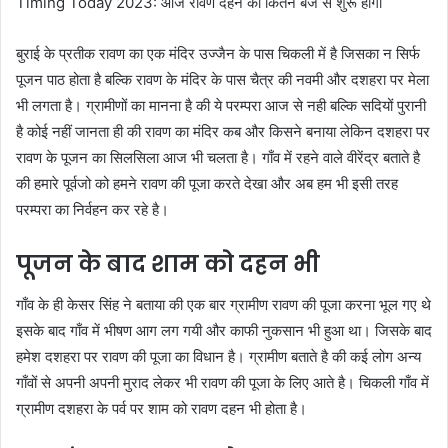
बुराई के प्रतीक रावण का एक मंदिर उज्जैन के पास चिकली में है जिसका न सिर्फ
पूजन पाठ होता है बल्कि रावण के मंदिर के पास चैत्र की नवमी और दशहरा पर मेला
भी लगता है। ग्रामीणों का मानना है की ये परम्परा आज से नही बल्कि सदियों पुरानी
है कोई नहीं जानता ही की रावण का मंदिर कब और किसने बनाया लेकिन दशहरा पर
रावण के पूजन का सिलसिला आज भी चलता है। गाँव में रहने वाले वीरेंद्र बताते है
की हमारे पूर्वजो को हमने रावण की पूजा करते देखा और अब हम भी इसी तरह
परम्परा का निर्वहन कर रहे है।
पूजन के बाद शाम को दहन भी
गाँव के ही केसर सिंह ने बताया की एक बार ग्रामीण रावण की पूजा करना भूल गए थे
इसके बाद गाँव में भीषण आग लग गयी और काफी नुकसान भी हुआ था। जिसके बाद
हमेश दशहरा पर रावण की पूजा का विधान है। ग्रामीण बताते है की कई लोग अन्य
गाँवों से अपनी अपनी मुराद लेकर भी रावण की पूजा के लिए आते है। चिकली गाँव में
ग्रामीण दशहरा के पर्व पर शाम को रावण दहन भी होता है।