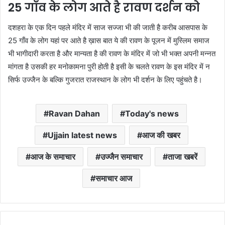
25 गाँव के लोग आते है रावण दर्शन को
दशहरा के एक दिन पहले मंदिर में साज सज्जा भी की जाती है करीब आसपास के
25 गाँव के लोग यहां पर आते है ख़ास बात ये की रावण के पूजन में मुस्लिम समाज
भी भागीदारी करता है और मान्यता है की रावण के मंदिर में जो भी भक्त अपनी मन्नत
मांगता है उसकी हर मनोकामना पुरी होती है इसी के चलते रावण के इस मंदिर में न
सिर्फ उज्जैन के बल्कि गुजरात राजस्थान के लोग भी दर्शन के लिए पहुंचते है।
Ravan Dahan
Today's news
Ujjain latest news
आज की खबर
आज के समाचार
उज्जैन समाचार
ताजा खबरें
समाचार आज