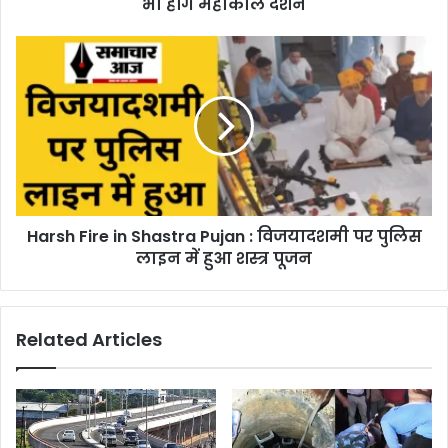
भी होंगे महाकाल दर्शन
Harsh Fire in Shastra Pujan : विजयादशमी पर पुलिस
लाइन में हुआ शस्त्र पूजन
Related Articles