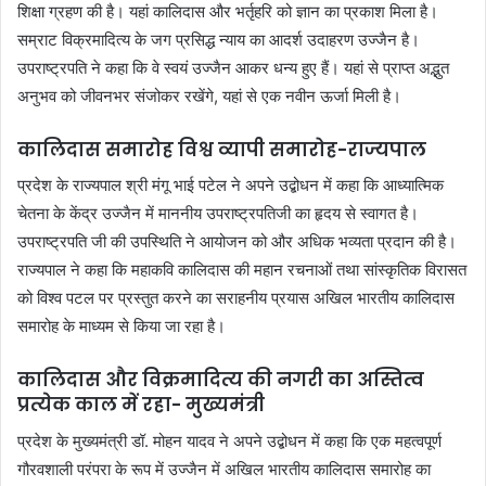
शिक्षा ग्रहण की है। यहां कालिदास और भर्तृहरि को ज्ञान का प्रकाश मिला है।
सम्राट विक्रमादित्य के जग प्रसिद्ध न्याय का आदर्श उदाहरण उज्जैन है।
उपराष्ट्रपति ने कहा कि वे स्वयं उज्जैन आकर धन्य हुए हैं। यहां से प्राप्त अद्भुत
अनुभव को जीवनभर संजोकर रखेंगे, यहां से एक नवीन ऊर्जा मिली है।
कालिदास समारोह विश्व व्यापी समारोह-राज्यपाल
प्रदेश के राज्यपाल श्री मंगू भाई पटेल ने अपने उद्बोधन में कहा कि आध्यात्मिक
चेतना के केंद्र उज्जैन में माननीय उपराष्ट्रपतिजी का हृदय से स्वागत है।
उपराष्ट्रपति जी की उपस्थिति ने आयोजन को और अधिक भव्यता प्रदान की है।
राज्यपाल ने कहा कि महाकवि कालिदास की महान रचनाओं तथा सांस्कृतिक विरासत
को विश्व पटल पर प्रस्तुत करने का सराहनीय प्रयास अखिल भारतीय कालिदास
समारोह के माध्यम से किया जा रहा है।
कालिदास और विक्रमादित्य की नगरी का अस्तित्व
प्रत्येक काल में रहा- मुख्यमंत्री
प्रदेश के मुख्यमंत्री डॉ. मोहन यादव ने अपने उद्बोधन में कहा कि एक महत्वपूर्ण
गौरवशाली परंपरा के रूप में उज्जैन में अखिल भारतीय कालिदास समारोह का