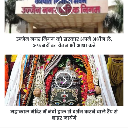
उज्जैन नगर निगम को सरकार अपने अधीन ले,
अफसरों का वेतन भी आधा करे
महाकाल मंदिर में नंदी हाल से दर्शन करने वाले रैंप से
बाहर जायेंगे