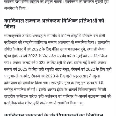
महाकवि द्वारा रचित साहित्य को अमूल्य बताया। कार्यक्रम का संचालन सुश्री वृंदा
अजमेरा ने किया।
कालिदास सम्मान अलंकरण विभिन्न प्रतिभाओं को
मिला
उपराष्ट्रपति जगदीप धनखड़ ने समारोह में विभिन्न क्षेत्रों में योगदान देने वाली
प्रतिभाओं को राष्ट्रीय कालिदास सम्मान अलंकरण से सम्मानित किया। शास्त्रीय
संगीत के क्षेत्र में वर्ष 2022 के लिए पंडित उदय भवालकर पुणे, तथा डॉ संध्या
पूरेचा मुंबई एवं वर्ष 2023 के लिए पंडित अरविंद पारीख मुंबई को सम्मानित किया
गया। रुपंकर कलाएं वर्ष 2022 के लिए श्री पी.आर. दारोच नई दिल्ली, रुपंकर
कलाएं वर्ष 2023 के लिए श्री रघुपति भट्ट मैसूर, रंगकर्म वर्ष 2022 के लिए श्री
भानु भारती अजमेर, रंगकर्म वर्ष 2023 के लिए श्री रुद्रप्रसाद सेनगुप्ता
कोलकाता को सम्मानित किया गया। शास्त्रीय नृत्य के लिए गुरु कलावती देवी
मणीपुर सम्मानित की गई। इसके अलावा इंदौर के आचार्य मिथिलाप्रसाद र्तिपाठी
राष्ट्रीय कालिदास श्रेष्ठ कृति अलंकरण एवं ग्वालियर के आचार्य बालकृष्ण शर्मा को
प्रादेशिक भोज श्रेष्ठ कृति अलंकरण से सम्मानित किया गया।
कालिदास अकादमी के ग्रंथों/प्रकाशनों का विमोचन