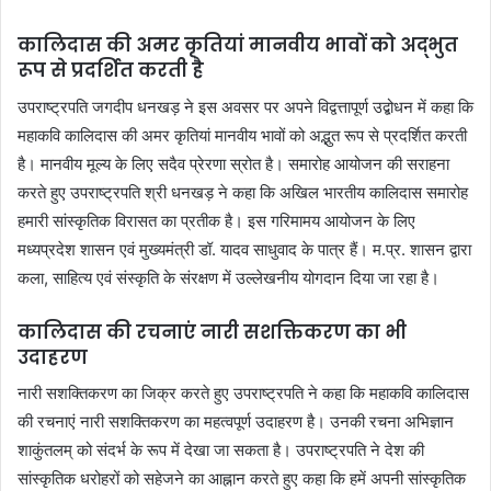
कालिदास की अमर कृतियां मानवीय भावों को अद्भुत
रूप से प्रदर्शित करती है
उपराष्ट्रपति जगदीप धनखड़ ने इस अवसर पर अपने विद्वत्तापूर्ण उद्बोधन में कहा कि
महाकवि कालिदास की अमर कृतियां मानवीय भावों को अद्भुत रूप से प्रदर्शित करती
है। मानवीय मूल्य के लिए सदैव प्रेरणा स्रोत है। समारोह आयोजन की सराहना
करते हुए उपराष्ट्रपति श्री धनखड़ ने कहा कि अखिल भारतीय कालिदास समारोह
हमारी सांस्कृतिक विरासत का प्रतीक है। इस गरिमामय आयोजन के लिए
मध्यप्रदेश शासन एवं मुख्यमंत्री डॉ. यादव साधुवाद के पात्र हैं। म.प्र. शासन द्वारा
कला, साहित्य एवं संस्कृति के संरक्षण में उल्लेखनीय योगदान दिया जा रहा है।
कालिदास की रचनाएं नारी सशक्तिकरण का भी
उदाहरण
नारी सशक्तिकरण का जिक्र करते हुए उपराष्ट्रपति ने कहा कि महाकवि कालिदास
की रचनाएं नारी सशक्तिकरण का महत्वपूर्ण उदाहरण है। उनकी रचना अभिज्ञान
शाकुंतलम् को संदर्भ के रूप में देखा जा सकता है। उपराष्ट्रपति ने देश की
सांस्कृतिक धरोहरों को सहेजने का आह्नान करते हुए कहा कि हमें अपनी सांस्कृतिक