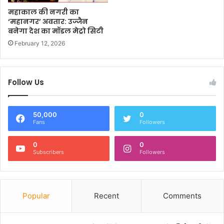
महाकाल की नगरी का
‘महानगर’ अवतार: उज्जैन
बनेगा देश का मॉडल मेट्रो सिटी
February 12, 2026
Follow Us
50,000
0
Fans
Followers
0
0
Subscribers
Followers
Popular
Recent
Comments