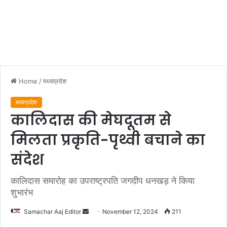
Home
/
मध्यप्रदेश
मध्यप्रदेश
कालिदास की मेघदूतम से
मिलता प्रकृति-पृथ्वी बचाने का
संदेश
कालिदास समारोह का उपराष्ट्रपति जगदीप धनखड़ ने किया
शुभारंभ
Send
Samachar Aaj Editor
November 12, 2024
211
an