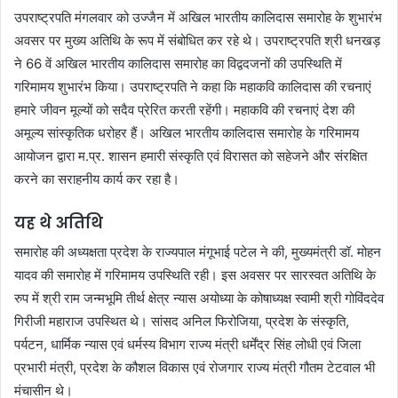
उपराष्ट्रपति मंगलवार को उज्जैन में अखिल भारतीय कालिदास समारोह के शुभारंभ
अवसर पर मुख्य अतिथि के रूप में संबोधित कर रहे थे। उपराष्ट्रपति श्री धनखड़
ने 66 वें अखिल भारतीय कालिदास समारोह का विद्वदजनों की उपस्थिति में
गरिमामय शुभारंभ किया। उपराष्ट्रपति ने कहा कि महाकवि कालिदास की रचनाएं
हमारे जीवन मूल्यों को सदैव प्रेरित करती रहेंगी। महाकवि की रचनाएं देश की
अमूल्य सांस्कृतिक धरोहर हैं। अखिल भारतीय कालिदास समारोह के गरिमामय
आयोजन द्वारा म.प्र. शासन हमारी संस्कृति एवं विरासत को सहेजने और संरक्षित
करने का सराहनीय कार्य कर रहा है।
यह थे अतिथि
समारोह की अध्यक्षता प्रदेश के राज्यपाल मंगूभाई पटेल ने की, मुख्यमंत्री डॉ. मोहन
यादव की समारोह में गरिमामय उपस्थिति रही। इस अवसर पर सारस्वत अतिथि के
रुप में श्री राम जन्मभूमि तीर्थ क्षेत्र न्यास अयोध्या के कोषाध्यक्ष स्वामी श्री गोविंददेव
गिरीजी महाराज उपस्थित थे। सांसद अनिल फिरोजिया, प्रदेश के संस्कृति,
पर्यटन, धार्मिक न्यास एवं धर्मस्य विभाग राज्य मंत्री धर्मेंद्र सिंह लोधी एवं जिला
प्रभारी मंत्री, प्रदेश के कौशल विकास एवं रोजगार राज्य मंत्री गौतम टेटवाल भी
मंचासीन थे।