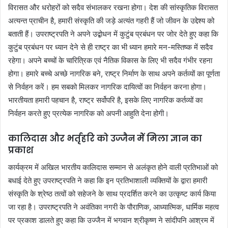
विरासत और धरोहरों को सदैव संभालकर रखना होगा। देश की सांस्कृतिक विरासत
अत्यन्त प्राचीन है, हमारी संस्कृति की जड़े अत्यंत गहरी हैं जो जीवन के उद्देश्य को
बताती हैं। उपराष्ट्रपति ने अपने उद्बोधन में कुटुंब प्रबंधन पर जोर देते हुए कहा कि
कुटुंब प्रबंधन पर ध्यान देने से ही राष्ट्र का भी ध्यान हमारे मन-मस्तिष्क में सदैव
रहेगा। अपने बच्चों के चारित्रिक एवं नैतिक विकास के लिए भी सदैव गंभीर रहना
होगा। हमारे बच्चे अच्छे नागरिक बने, राष्ट्र निर्माण के साथ अपने कर्तव्यों का पूर्णता
से निर्वहन करें। हम सबको मिलकर नागरिक दायित्वों का निर्वहन करना होगा।
भारतीयता हमारी पहचान है, राष्ट्र सर्वोपरि है, इसके लिए नागरिक कर्तव्यों का
निर्वहन करते हुए प्रत्येक नागरिक को अपनी आहुति देना होगी।
कालिदास और भर्तृहरि को उज्जैन मेें मिला ज्ञान का
प्रकाश
कार्यक्रम में अखिल भारतीय कालिदास सम्मान से अलंकृत होने वाली प्रतिभाओं को
बधाई देते हुए उपराष्ट्रपति ने कहा कि इन प्रतिभाशाली व्यक्तियों के द्वारा हमारी
संस्कृति के श्रेष्ठ तत्वों को सहेजने के साथ प्रदर्शित करने का उत्कृष्ट कार्य किया
जा रहा है। उपराष्ट्रपति ने अवंतिका नगरी के पौराणिक, आध्यात्मिक, धार्मिक महत्व
पर प्रकाश डालते हुए कहा कि उज्जैन में भगवान श्रीकृष्ण ने सांदीपनि आश्रम में