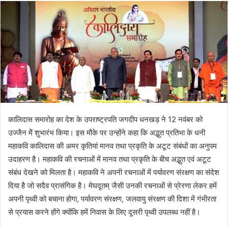
email
कालिदास समारोह का देश के उपराष्ट्रपति जगदीप धनखड़ ने 12 नवंबर को
उज्जैन मेें शुभारंभ किया। इस मौके पर उन्होंने कहा कि अद्भुत प्रतिभा के धनी
महाकवि कालिदास की अमर कृतियां मानव तथा प्रकृति के अटूट संबंधों का अनुपम
उदाहरण है। महाकवि की रचनाओं में मानव तथा प्रकृति के बीच अद्भुत एवं अटूट
संबंध देखने को मिलता है। महाकवि ने अपनी रचनाओं में पर्यावरण संरक्षण का संदेश
दिया है जो सदैव प्रासंगिक है। मेघदूतम् जैसी उनकी रचनाओं से प्रेरणा लेकर हमें
अपनी पृथ्वी को बचाना होगा, पर्यावरण संरक्षण, जलवायु संरक्षण की दिशा में गंभीरता
से प्रयास करने होंगे क्योंकि हमें निवास के लिए दूसरी पृथ्वी उपलब्ध नहीं है।