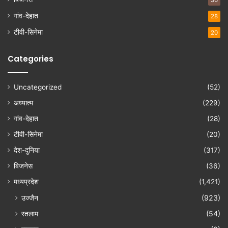
36
गांव-देहात
28
टीवी-सिनेमा
20
Categories
Uncategorized
(52)
अध्यात्म
(229)
गांव-देहात
(28)
टीवी-सिनेमा
(20)
देश-दुनिया
(317)
बिजनेस
(36)
मध्यप्रदेश
(1,421)
उज्जैन
(923)
रतलाम
(54)