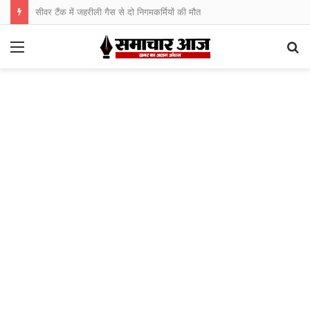
सीवर टैंक में जहरीली गैस से दो निगमकर्मियों की मौत
Menu
S
fo