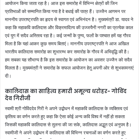
आयोजन किया जाता रहा है। आज इस समारोह में विभिन्न क्षेत्रों की जिन
प्रतिभाओं को सम्मानित किया गया है वे बधाई की पात्र हैं। उज्जैन आगमन पर
माननीय उपराष्ट्रपति का हृदय से स्वागत एवं अभिनंदन है। मुख्यमंत्री डा. यादव ने
कहा कि महाकवि कालिदास और विक्रमादित्य की उज्जयैनी नगरी का प्रत्येक काल
एवं युग में सदैव अस्तित्व रहा है। कई जन्मों के पुण्य, फलों के पश्चात हमें यह गौरव
मिला है कि यहां आकर कुछ समय बिताएं। माननीय उपराष्ट्रपति ने आज अखिल
भारतीय कालिदास समारोह का शुभारम्भ कर समारोह के गौरव में अभिवृद्धि की है।
हम सबका यह सौभाग्य है कि इस समारोह के आयोजन का अवसर उज्जैन को सदैव
मिलता है। मुख्यमंत्री ने समारोह के सफल आयोजन हेतु अपनी ओर से शुभकामनाएं
दी।
कालिदास का साहित्य हमारी अमूल्य धरोहर- गोविंद
देव गिरीजी
स्वामी श्री गोविंददेव गिरी ने अपने उद्बोधन में महाकवि कालिदास के व्यक्तित्व एवं
कृतित्व का वर्णन करते हुए कहा कि ऐसा कोई अन्य कवि विश्व में नहीं हो सकता
जिसकी महाकवि कालिदास से तुलना की जा सके, कालिदास अद्भुत एवं अनुपम है।
स्वामीजी ने अपने उद्बोधन में कालिदास की विभिन्न रचनाओं का वर्णन करते हुए