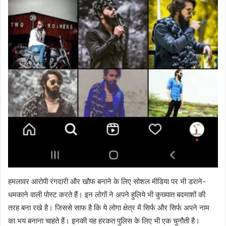
हमलावर आरोपी रंगदारी और खौफ बनाने के लिए सोशल मीडिया पर भी डराने-
धमकाने वाली पोस्‍ट करते हैं। इन लोगों ने अपने हुलिये भी कुख्‍यात बदमाशों की
तरह बना रखे है। जिससे साफ है कि ये लोगा क्षेत्र में सिर्फ और सिर्फ अपने नाम
का भय बनाना चाहते हैं। इनकी यह हरकत पुलिस के लिए भी एक चुनौती है।