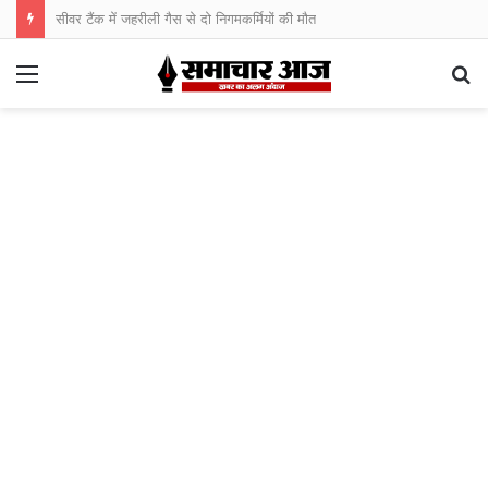
सीवर टैंक में जहरीली गैस से दो निगमकर्मियों की मौत
Menu
S
fo