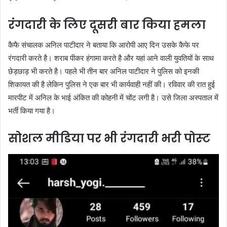
रंगदारी के लिए दूसरी बार किया हमला
कैफै संचालक अनिल पाटीदार ने बताया कि आरोपी आए दिन उसके कैफे पर
रंगदारी करते है। शराब पीकर हंगामा करते है और यहां आने वाली युवतियों के साथ
छेड़छाड़ भी करते है। पहले भी तीन बार अनिल पाटीदार ने पुलिस को इनकी
शिकायत की है लेकिन पुलिस ने एक बार भी कार्यवाही नहीं की। रविवार की रात हुई
मारपीट में अनिल के भाई अंकित की कोहनी में चोंट लगी है। उसे जिला अस्पताल में
भर्ती किया गया है।
सोशल मीडिया पर भी रंगदारी भरी पोस्‍ट