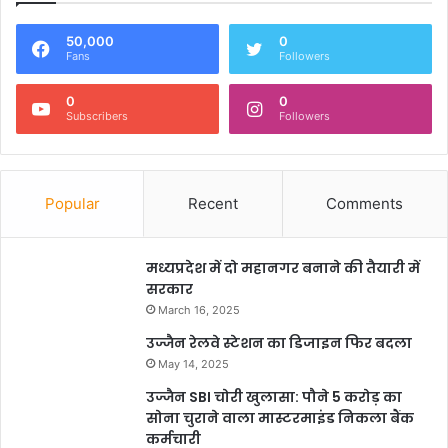
50,000
0
Fans
Followers
0
0
Subscribers
Followers
Popular
Recent
Comments
मध्यप्रदेश में दो महानगर बनाने की तैयारी में
सरकार
March 16, 2025
उज्जैन रेलवे स्टेशन का डिजाइन फिर बदला
May 14, 2025
उज्जैन SBI चोरी खुलासा: पौने 5 करोड़ का
सोना चुराने वाला मास्टरमाइंड निकला बैंक
कर्मचारी