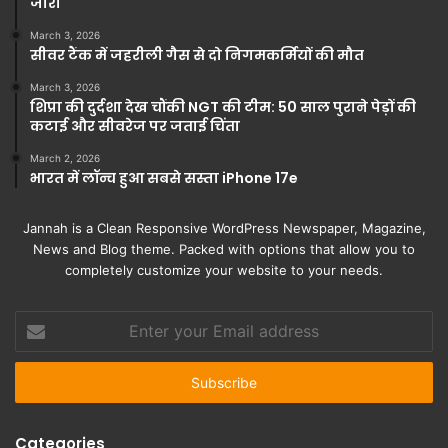
जारी
March 3, 2026
सीवर टैंक में जहरीली गैस से दो निगमकर्मियों की मौत
March 3, 2026
शिप्रा की दुर्दशा देख चौंकी NGT की टीम: 50 साल पुराने पेड़ों की
कटाई और सीवरेज पर जताई चिंता
March 2, 2026
भारत में लॉन्च हुआ सबसे सस्ता iPhone 17e
Jannah is a Clean Responsive WordPress Newspaper, Magazine,
News and Blog theme. Packed with options that allow you to
completely customize your website to your needs.
Enter
your
Email
address
Categories