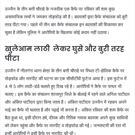
उज्जैन के तीन बत्ती चौराहे के नजदीक एक कैफे पर रविवार की शाम कुछ
असामाजिक तत्वों ने जमकर तोड़फोड़ की है। बदमाशों द्वारा कैफे संचालक को बुरी
तरह पीटा गया। पहले भी तीन बार कैफे संचालक इन बदमाशों की शिकायत कर
चुका है लेकिन पुलिस ने आरोपियों के खिलाफ कोई कदम नहीं उठाया।
खुलेआम लाठी लेकर घुसे और बुरी तरह
पीटा
उज्जैन में नीलगंगा थाना क्षेत्र के तीन बत्ती चौराहे पर स्थित टी-होलिक कैफे पर
तोड़फोड और मारपीट की घटना का एक सीसीटीवी फुटेज आया है। इस फुटेज में
4 से 5 लोग लाठी-डंडे चलाते हुए दिख रहे है। आरोपियों ने कैफे पर पत्थर भी
चलाए। इस कैफे का संचालन शाजापुर जिले के बोलाई में रहने वाले अनिल पाटीदार
और अंकित पाटीदार द्वारा किया जाता है। अंकित पाटीदार उज्जैन में रहकर अपने
भाई का कैफे भी चलाता है और पढ़ाई भी करता है। अंकित रविवार की शाम कैफे पर
बैठा हुआ था, इसी दौरान हर्ष, दीपक और रितिक नामक बदमाश अपने कुछ साथियों
को लेकर पहुंचा और कैफे पर मारपीट व तोड़फोड की गई। जन्माष्टमी की रात भी
इन्हीं आरोपियों ने इसी कैफे पर मारपीट की थी।