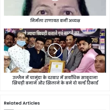
निर्मला राणावत बनीं अध्‍यक्ष
उज्‍जैन में चामुंडा के दरबार में सर्वाधिक साबुदाना
खिचड़ी बनाने और खिलाने के बने दो वर्ल्‍ड रिकार्ड
Related Articles