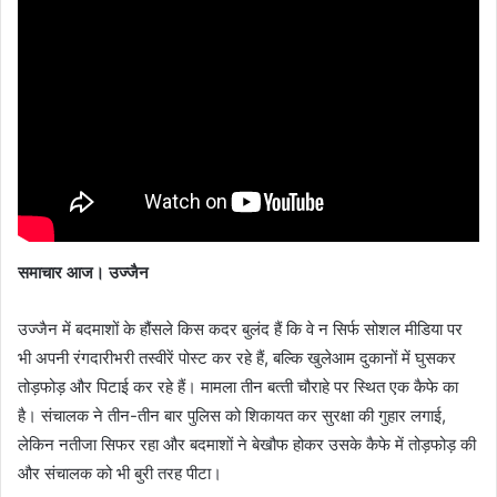
समाचार आज। उज्‍जैन
उज्‍जैन में बदमाशों के हौंसले किस कदर बुलंद हैं कि वे न सिर्फ सोशल मीडिया पर
भी अपनी रंगदारीभरी तस्‍वीरें पोस्‍ट कर रहे हैं, बल्कि खुलेआम दुकानों में घुसकर
तोड़फोड़ और पिटाई कर रहे हैं। मामला तीन बत्‍ती चौराहे पर स्थित एक कैफे का
है। संचालक ने तीन-तीन बार पुलिस को शिकायत कर सुरक्षा की गुहार लगाई,
लेकिन नतीजा सिफर रहा और बदमाशों ने बेखौफ होकर उसके कैफे में तोड़फोड़ की
और संचालक को भी बुरी तरह पीटा।