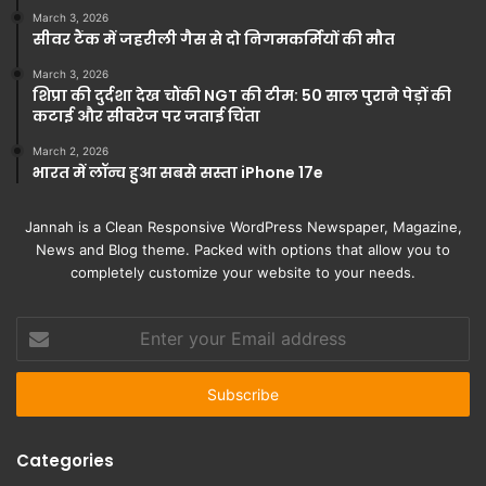
March 3, 2026
सीवर टैंक में जहरीली गैस से दो निगमकर्मियों की मौत
March 3, 2026
शिप्रा की दुर्दशा देख चौंकी NGT की टीम: 50 साल पुराने पेड़ों की
कटाई और सीवरेज पर जताई चिंता
March 2, 2026
भारत में लॉन्च हुआ सबसे सस्ता iPhone 17e
Jannah is a Clean Responsive WordPress Newspaper, Magazine,
News and Blog theme. Packed with options that allow you to
completely customize your website to your needs.
Enter
your
Email
address
Categories