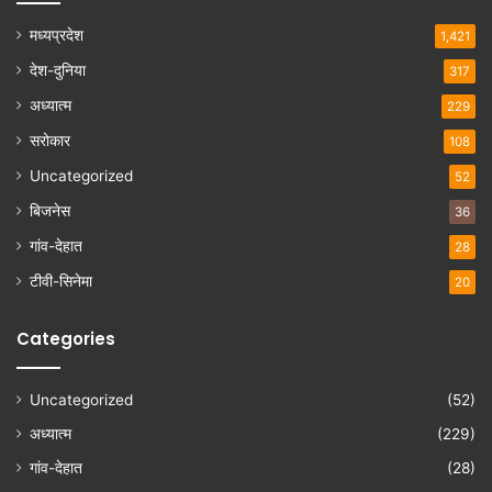
मध्यप्रदेश
1,421
देश-दुनिया
317
अध्यात्म
229
सरोकार
108
Uncategorized
52
बिजनेस
36
गांव-देहात
28
टीवी-सिनेमा
20
Categories
Uncategorized
(52)
अध्यात्म
(229)
गांव-देहात
(28)