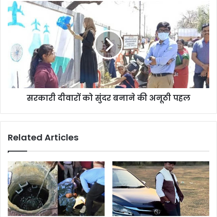
सरकारी दीवारों को सुंदर बनाने की अनूठी पहल
Related Articles