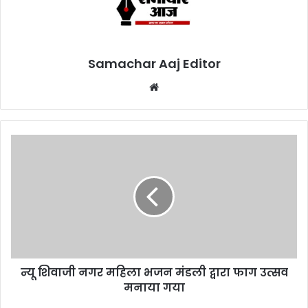
Samachar Aaj Editor
Website
न्यू शिवाजी नगर महिला भजन मंडली द्वारा फाग उत्सव
मनाया गया