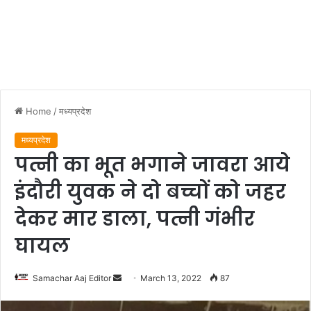
Home
/
मध्यप्रदेश
मध्यप्रदेश
पत्नी का भूत भगाने जावरा आये
इंदौरी युवक ने दो बच्चों को जहर
देकर मार डाला, पत्नी गंभीर
घायल
Send
Samachar Aaj Editor
March 13, 2022
87
an
email