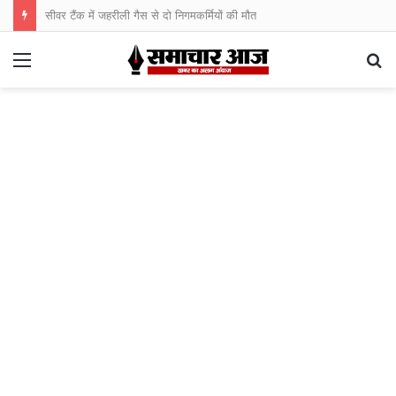
सीवर टैंक में जहरीली गैस से दो निगमकर्मियों की मौत
Menu
S
fo