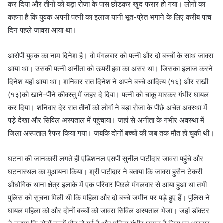
कर दिया और तीनों को बड़ा रोजा के पास छोडक़र खुद फरार हो गया। लोगों का
कहना है कि युवक अपनी पत्नी का इलाज यानी भूत-प्रेत भगाने के लिए करीब पांच
दिन पहले जावरा आया था।
आरोपी युवक का नाम दिनेश है। वो मंगलवार को पत्नी और दो बच्चों के साथ जावरा
आया था। उसकी पत्नी अनीता को ऊपरी हवा का असर था। जिसका इलाज करने
दिनेश यहां आया था। शनिवार रात दिनेश ने अपने बच्चे आदित्य (१६) और राखी
(१३)को खाने-पीेने कीवस्तु में जहर दे दिया। पत्नी को चाकू मारकर गंभीर घायल
कर दिया। शनिवार देर रात तीनों को लोगों ने बड़ा रोजा के पीछे अचेत अवस्था में
पड़े देखा और सिविल अस्पताल में पहुंचाया। जहां से अनीता के गंभीर अवस्था में
जिला अस्पताल रैफर किया गया। जबकि दोनों बच्चों की जब तक मौत हो चुकी थी।
घटना की जानकारी लगते ही एडिशनल एसपी सुनील पाटीदार जावरा पहुंचे और
घटनास्थल का मुआयना किया। श्री पाटीदार ने बताया कि जावरा हुसैन टेकरी
औधोगिक थाना क्षेत्र इलाके में एक परिवार पिछले मंगलवार से आया हुआ था तभी
पुलिस को सूचना मिली थी कि महिला और दो बच्चे जमीन पर पड़े हुए हैं। पुलिस ने
घायल महिला को और दोनों बच्चों को जावरा सिविल अस्पताल भेजा। जहां डॉक्टर